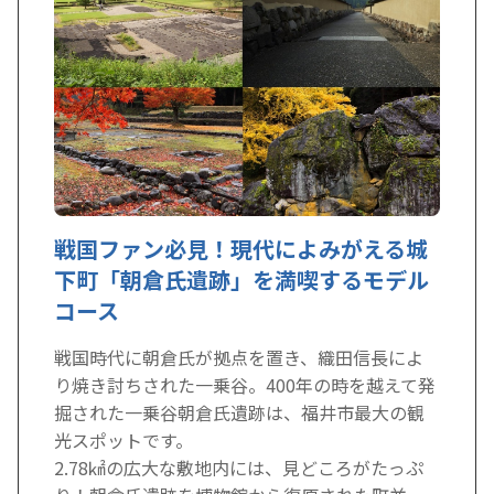
戦国ファン必見！現代によみがえる城
下町「朝倉氏遺跡」を満喫するモデル
コース
戦国時代に朝倉氏が拠点を置き、織田信長によ
り焼き討ちされた一乗谷。400年の時を越えて発
掘された一乗谷朝倉氏遺跡は、福井市最大の観
光スポットです。
2.78㎢の広大な敷地内には、見どころがたっぷ