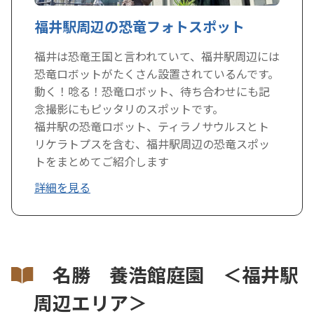
福井駅周辺の恐竜フォトスポット
福井は恐竜王国と言われていて、福井駅周辺には
恐竜ロボットがたくさん設置されているんです。
動く！唸る！恐竜ロボット、待ち合わせにも記
念撮影にもピッタリのスポットです。
福井駅の恐竜ロボット、ティラノサウルスとト
リケラトプスを含む、福井駅周辺の恐竜スポッ
トをまとめてご紹介します
詳細を見る
名勝 養浩館庭園 ＜福井駅
周辺エリア＞