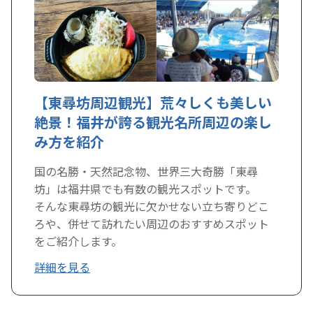
【東尋坊周辺観光】荒々しくも美しい
絶景！福井が誇る観光名所周辺の楽し
み方を紹介
国の名勝・天然記念物、世界三大奇勝「東尋
坊」は福井県でも有数の観光スポットです。
そんな東尋坊の観光に欠かせない立ち寄りどこ
ろや、併せて訪れたい周辺のおすすめスポット
をご紹介します。
詳細を見る