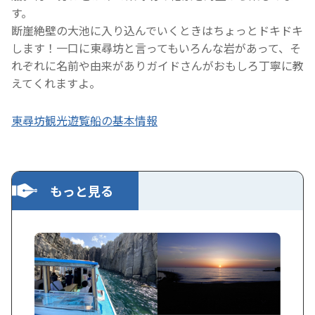
す。
断崖絶壁の大池に入り込んでいくときはちょっとドキドキ
します！一口に東尋坊と言ってもいろんな岩があって、そ
れぞれに名前や由来がありガイドさんがおもしろ丁寧に教
えてくれますよ。
東尋坊観光遊覧船の基本情報
もっと見る