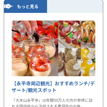
もっと見る
【永平寺周辺観光】おすすめランチ/デ
ザート/観光スポット
「大本山永平寺」は年間50万人の方が参拝に訪
れる国内外から注目される曹洞宗のお寺。