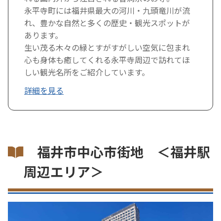
永平寺町には福井県最大の河川・九頭竜川が流
れ、豊かな自然と多くの歴史・観光スポットが
あります。
生い茂る木々の緑とすがすがしい空気に包まれ
心も身体も癒してくれる永平寺周辺で訪れてほ
しい観光名所をご紹介しています。
詳細を見る
福井市中心市街地 ＜福井駅
周辺エリア＞