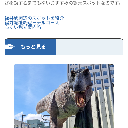
ざ移動するまでもないおすすめの観光スポットなのです。
福井駅周辺のスポットを紹介
福井城址周辺モデルコース
ふくい観光案内所
もっと見る