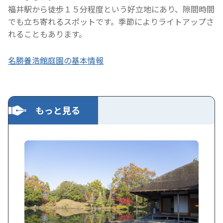
福井駅から徒歩１５分程度という好立地にあり、隙間時間
でも立ち寄れるスポットです。季節によりライトアップさ
れることもあります。
名勝養浩館庭園の基本情報
もっと見る