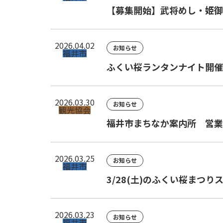
【募集開始】武将めし・姫御
2026.04.02
お知らせ
福井市
ふくい桜ランタンナイト開催
2026.03.30
お知らせ
観光協会
福井市まちなか案内所 営業
2026.03.25
お知らせ
福井市
3/28(土)のふくい桜ま
2026.03.23
お知らせ
福井市