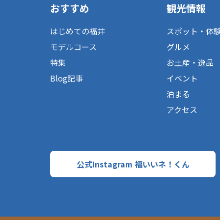
おすすめ
観光情報
はじめての福井
スポット・体
モデルコース
グルメ
特集
お土産・逸品
Blog記事
イベント
泊まる
アクセス
公式Instagram 福いいネ！くん