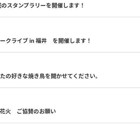
域のスタンプラリーを開催します！
クライブ in 福井 を開催します！
たの好きな焼き鳥を聞かせてください。
花火 ご協賛のお願い