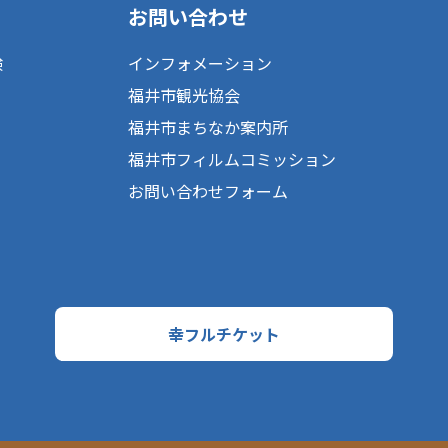
お問い合わせ
験
インフォメーション
福井市観光協会
福井市まちなか案内所
福井市フィルムコミッション
お問い合わせフォーム
幸フルチケット