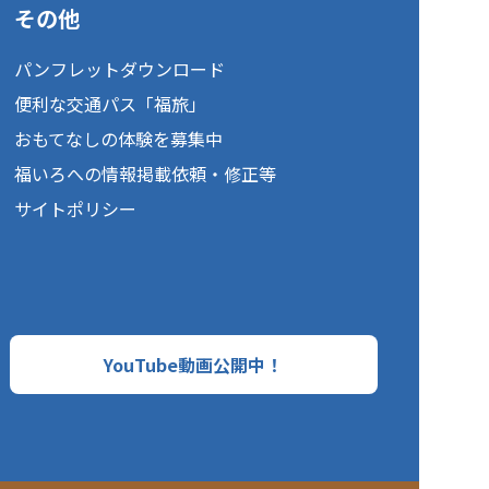
その他
パンフレットダウンロード
便利な交通パス「福旅」
おもてなしの体験を募集中
福いろへの情報掲載依頼・修正等
サイトポリシー
YouTube動画公開中！