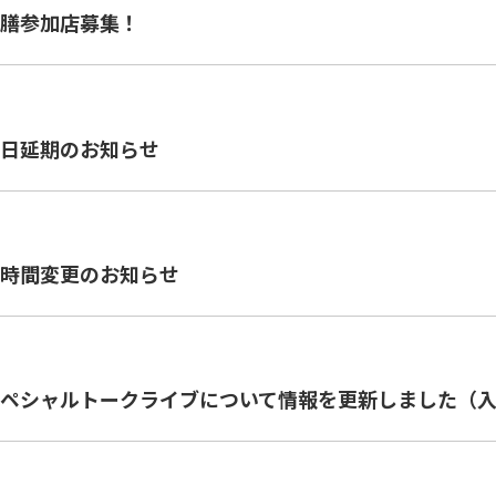
膳参加店募集！
日延期のお知らせ
時間変更のお知らせ
つりスペシャルトークライブについて情報を更新しました（