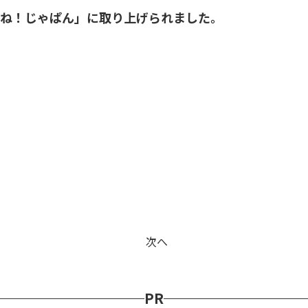
ね！じゃぱん」に取り上げられました。
次へ
PR