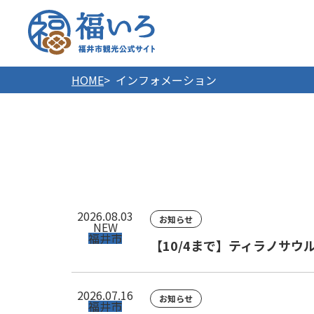
福井市
HOME
インフォメーション
2026.08.03
お知らせ
NEW
福井市
【10/4まで】ティラノサウ
2026.07.16
お知らせ
福井市