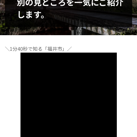
別の見どころを一気にご紹介
します。
＼1分40秒で知る「福井市」／