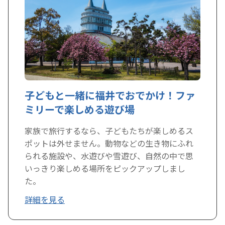
子どもと一緒に福井でおでかけ！ファ
ミリーで楽しめる遊び場
家族で旅行するなら、子どもたちが楽しめるス
ポットは外せません。動物などの生き物にふれ
られる施設や、水遊びや雪遊び、自然の中で思
いっきり楽しめる場所をピックアップしまし
た。
詳細を見る