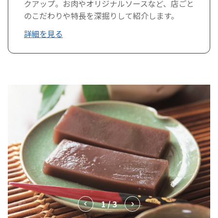
クアップ。お肉やオリジナルソースなど、店ごと
のこだわりや特長を深掘りして紹介します。
詳細を見る
1 / 3