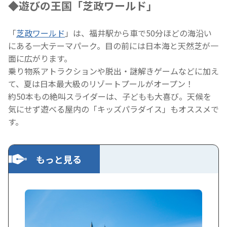
◆遊びの王国「芝政ワールド」
「
芝政ワールド
」は、福井駅から車で50分ほどの海沿い
にある一大テーマパーク。目の前には日本海と天然芝が一
面に広がります。
乗り物系アトラクションや脱出・謎解きゲームなどに加え
て、夏は日本最大級のリゾートプールがオープン！
約50本もの絶叫スライダーは、子どもも大喜び。天候を
気にせず遊べる屋内の「キッズパラダイス」もオススメで
す。
もっと見る