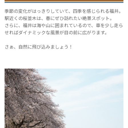
季節の変化がはっきりしていて、四季を感じられる福井。
駅近くの桜並木は、春にぜひ訪れたい絶景スポット。
さらに、福井は海や山に囲まれているので、車を少し走ら
せればダイナミックな風景が目の前に広がります。
さぁ、自然に飛び込みましょう！