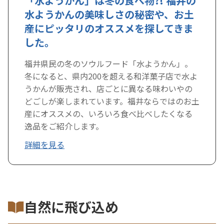
「水ようかん」は冬の食べ物?! 福井の
水ようかんの美味しさの秘密や、お土
産にピッタリのオススメを探してきま
した。
福井県民の冬のソウルフード「水ようかん」。
冬になると、県内200を超える和洋菓子店で水よ
うかんが販売され、店ごとに異なる味わいやの
どごしが楽しまれています。福井ならではのお土
産にオススメの、いろいろ食べ比べしたくなる
逸品をご紹介します。
詳細を見る
自然に飛び込め