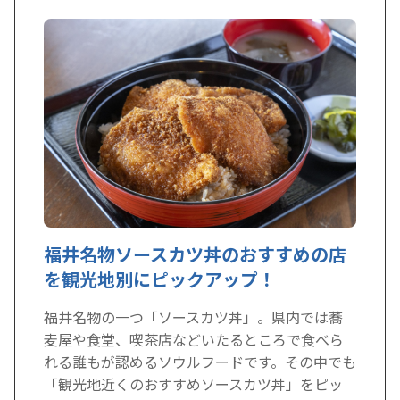
福井名物ソースカツ丼のおすすめの店
を観光地別にピックアップ！
福井名物の一つ「ソースカツ丼」。県内では蕎
麦屋や食堂、喫茶店などいたるところで食べら
れる誰もが認めるソウルフードです。その中でも
「観光地近くのおすすめソースカツ丼」をピッ