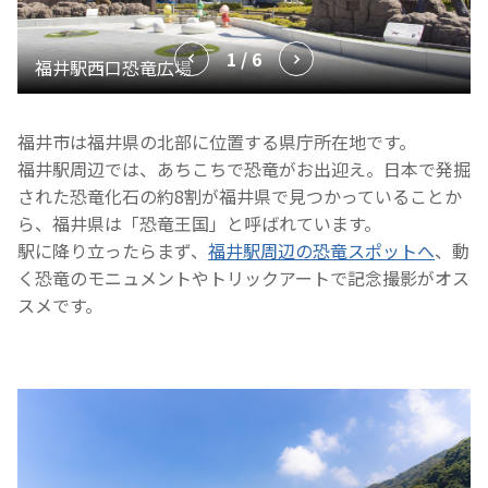
1 / 6
福井市は福井県の北部に位置する県庁所在地です。
福井駅周辺では、あちこちで恐竜がお出迎え。日本で発掘
された恐竜化石の約8割が福井県で見つかっていることか
ら、福井県は「恐竜王国」と呼ばれています。
駅に降り立ったらまず、
福井駅周辺の恐竜スポットへ
、動
く恐竜のモニュメントやトリックアートで記念撮影がオス
スメです。