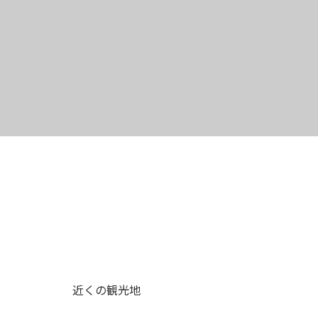
近くの観光地