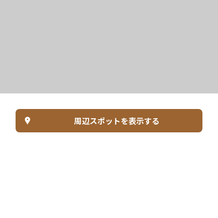
周辺スポットを表示する