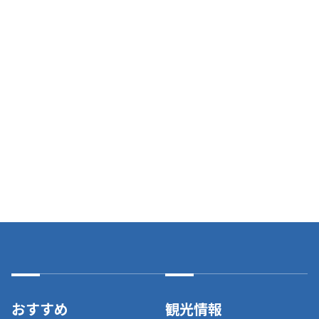
おすすめ
観光情報