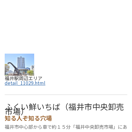
福井駅周辺エリア
detail_11029.html
ふくい鮮いちば（福井市中央卸売
市場）
知る人ぞ知る穴場
福井市中心部から車で約１５分「福井中央卸売市場」にあ