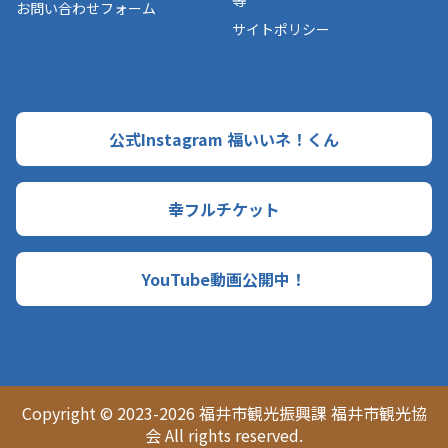
お問い合わせフォーム
サイトポリシー
公式Instagram 福いいネ！くん
幸フルチケット
YouTube動画公開中！
Copyright © 2023-2026 福井市観光振興課 福井市観光協
会 All rights reserved.