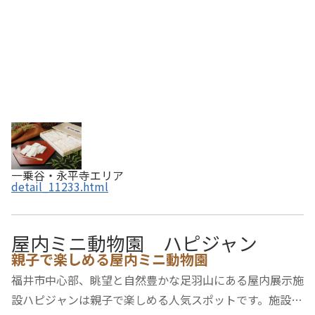
一乗谷・永平寺エリア
detail_11233.html
屋内ミニ動物園 ハピジャン
親子で楽しめる屋内ミニ動物園
福井市中心部、眺望と自然豊かな足羽山にある屋内展示施
設ハピジャンは親子で楽しめる人気スポットです。施設は