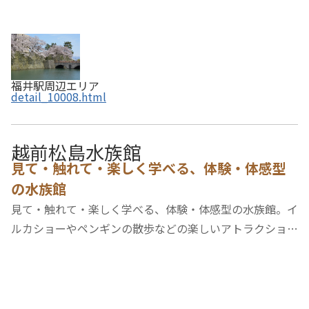
福井駅周辺エリア
detail_10008.html
越前松島水族館
見て・触れて・楽しく学べる、体験・体感型
の水族館
見て・触れて・楽しく学べる、体験・体感型の水族館。イ
ルカショーやペンギンの散歩などの楽しいアトラクション
の他、サメや巨大なタコ・ドクターフィッシュなどに触れ
たり、ウミガメや海の魚に餌を与えることができます。ま
た、水面がガラス張りの珊瑚礁水槽の上を歩…