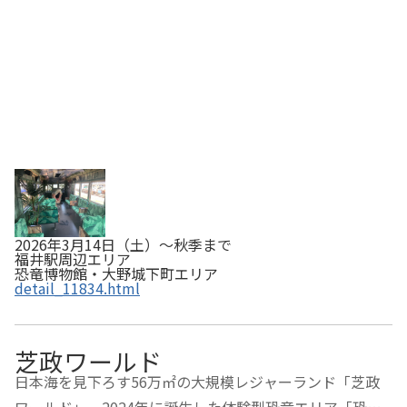
2026年3月14日（土）～秋季まで
福井駅周辺エリア
恐竜博物館・大野城下町エリア
detail_11834.html
芝政ワールド
日本海を見下ろす56万㎡の大規模レジャーランド「芝政