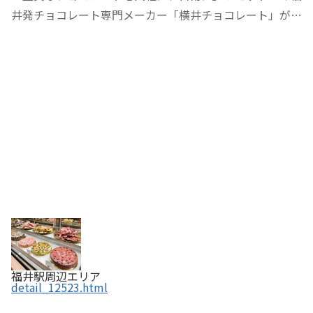
井発チョコレート専門メーカー「横井チョコレート」がオ
ープンさせた直営店です。チョコレート工場の製造ライン
をイメージしたおしゃれな店内には、上質なクーベルチュ
ールを使った商品をメインに、福井土産や、…
福井駅周辺エリア
detail_12523.html