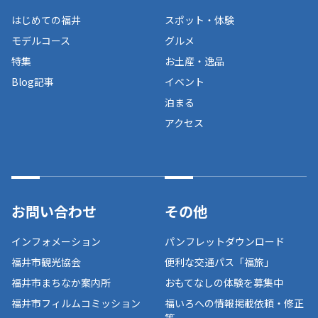
はじめての福井
スポット・体験
モデルコース
グルメ
特集
お土産・逸品
Blog記事
イベント
泊まる
アクセス
お問い合わせ
その他
インフォメーション
パンフレットダウンロード
福井市観光協会
便利な交通パス「福旅」
福井市まちなか案内所
おもてなしの体験を募集中
福井市フィルムコミッション
福いろへの情報掲載依頼・修正
等