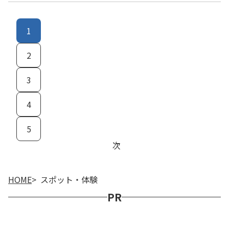
1
2
3
4
5
次
HOME
スポット・体験
PR