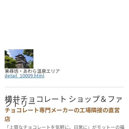
東尋坊・あわら温泉エリア
detail_10009.html
横井チョコレート ショップ＆ファ
クトリー
チョコレート専門メーカーの工場隣接の直営
店
「上質なチョコレートを気軽に、日常に」がモットーの福