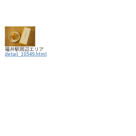
福井駅周辺エリア
detail_10549.html
から揚げせんべい