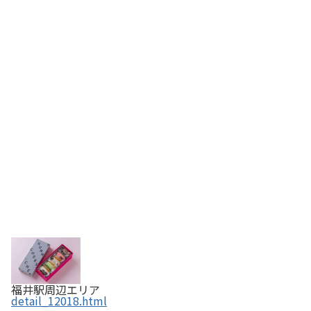
福井駅周辺エリア
detail_12018.html