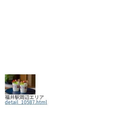
福井駅周辺エリア
detail_10587.html
錦梅堂