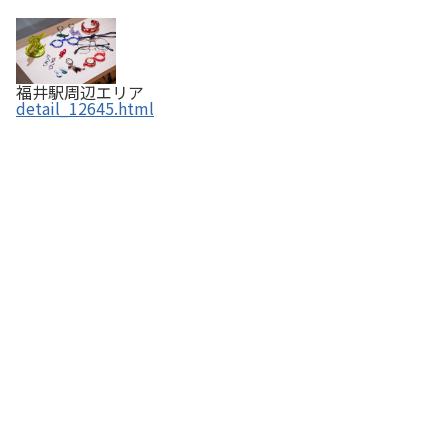
福井駅周辺エリア
detail_12645.html
若廣（くるふ福井駅店）