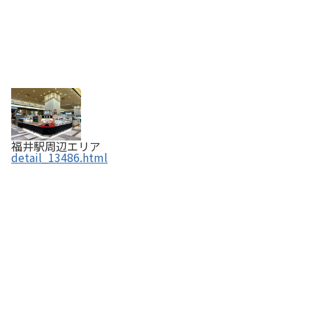
福井駅周辺エリア
detail_13486.html
村中甘泉堂本店／パティスリーKANSENDO