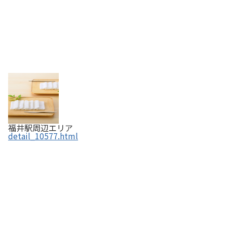
福井駅周辺エリア
detail_10577.html
金福すいか・銀福すいか