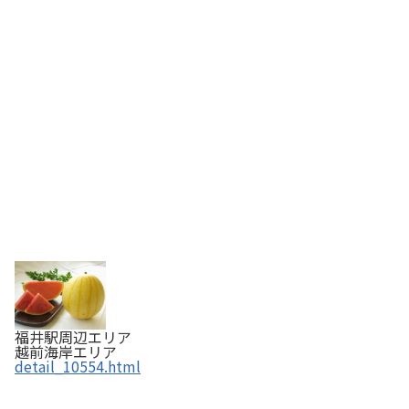
福井駅周辺エリア
越前海岸エリア
detail_10554.html
ふくのいも