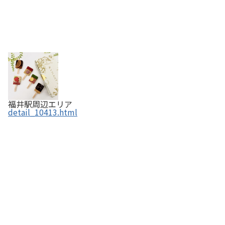
福井駅周辺エリア
detail_10413.html
ご当地サイダー