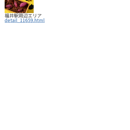
福井駅周辺エリア
detail_11659.html
親玉菓舗の碌寶焼