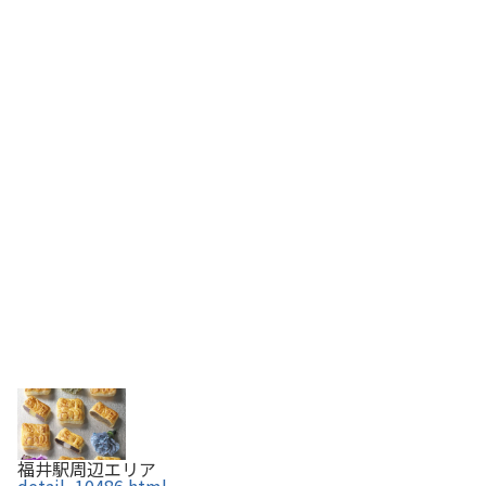
福井駅周辺エリア