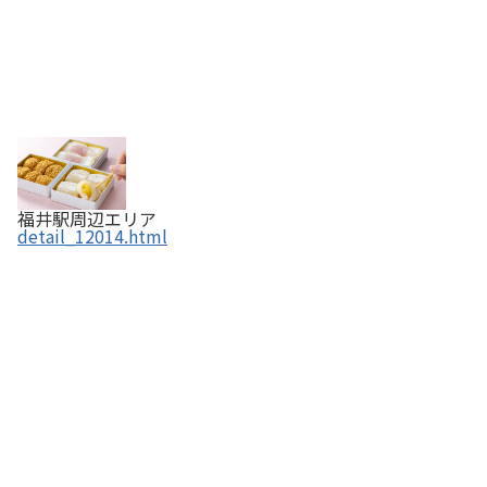
福井駅周辺エリア
detail_12014.html
餅の田中屋