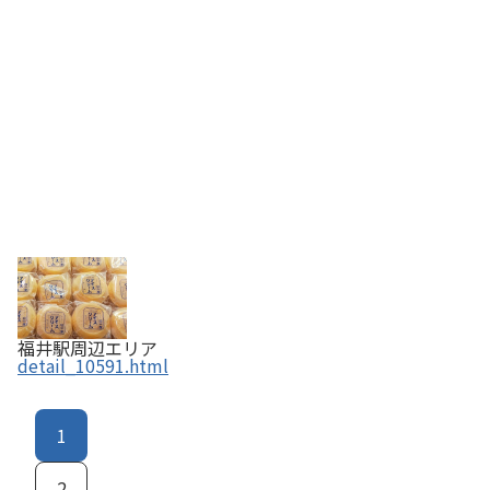
福井駅周辺エリア
detail_10591.html
1
2