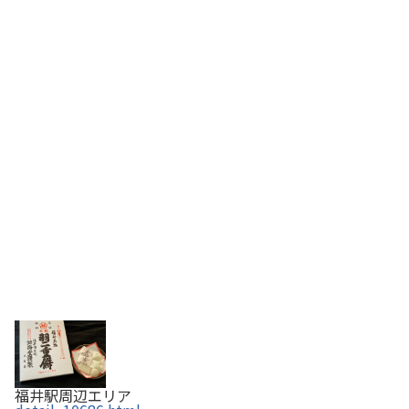
福井駅周辺エリア