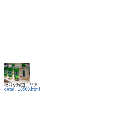
福井駅周辺エリア
detail_10560.html
足羽三山 【ふくいの恵み認定商品】