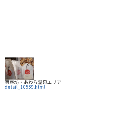
東尋坊・あわら温泉エリア
detail_10559.html
横井チョコレート ショップ＆ファクトリー