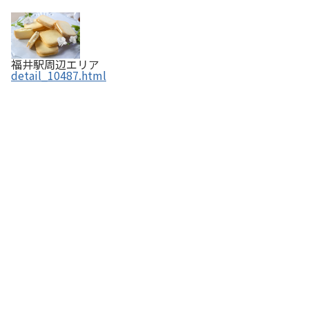
福井駅周辺エリア
detail_10487.html
マエダセイカ「はぶたえシリーズ」