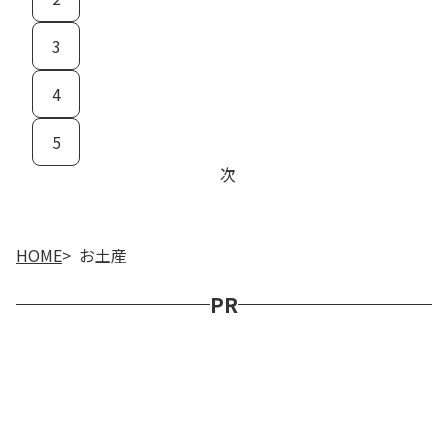
3
4
5
次
HOME
お土産
PR