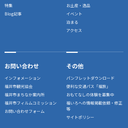
特集
お土産・逸品
Blog記事
イベント
泊まる
アクセス
お問い合わせ
その他
インフォメーション
パンフレットダウンロード
福井市観光協会
便利な交通パス「福旅」
福井市まちなか案内所
おもてなしの体験を募集中
福井市フィルムコミッション
福いろへの情報掲載依頼・修正
等
お問い合わせフォーム
サイトポリシー