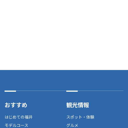
おすすめ
観光情報
はじめての福井
スポット・体験
モデルコース
グルメ