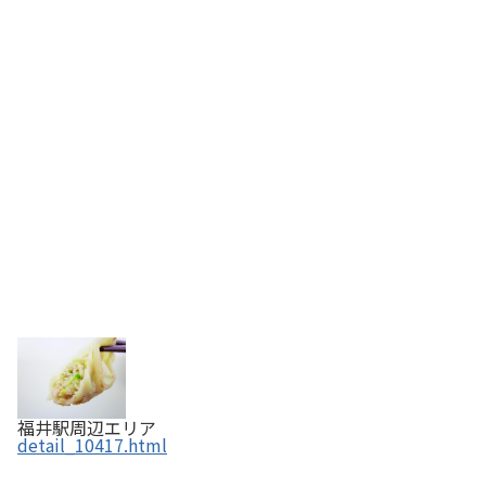
福井駅周辺エリア
detail_10417.html
越前和紙【国指定伝統的工芸品】