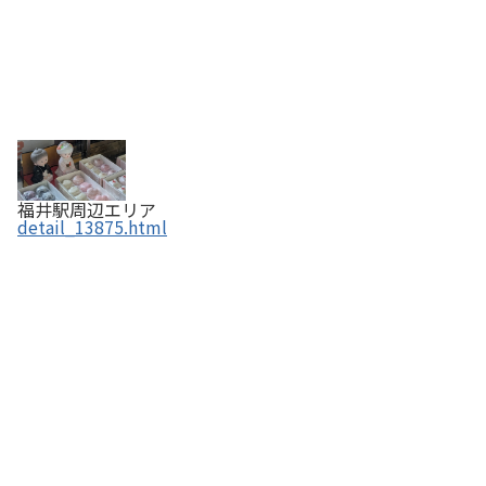
福井駅周辺エリア
detail_13875.html
越前そばエール 【ふくいの恵み認定商品】