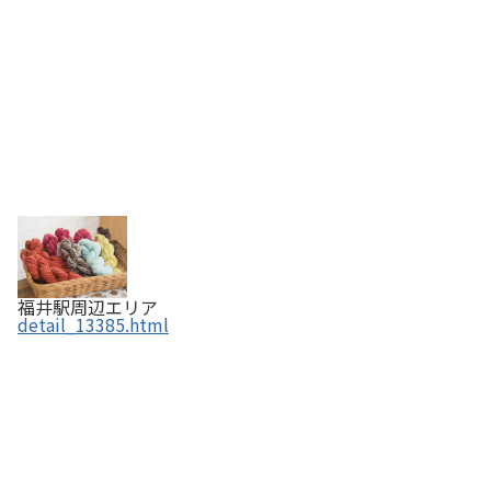
福井駅周辺エリア
detail_13385.html
へしこ