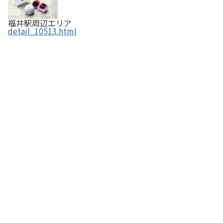
福井駅周辺エリア
detail_10513.html
堀口酒造有限会社 ／ 「なりひさご」