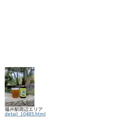
福井駅周辺エリア
detail_10485.html
山うにあられ 【ふくいの恵み認定商品】