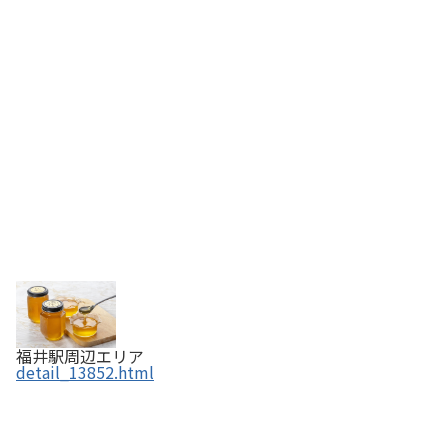
福井駅周辺エリア
detail_13852.html
越前麦茶 【ふくいの恵み認定商品】