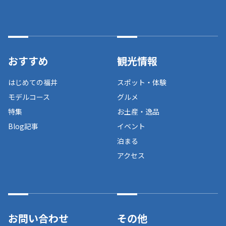
おすすめ
観光情報
はじめての福井
スポット・体験
モデルコース
グルメ
特集
お土産・逸品
Blog記事
イベント
泊まる
アクセス
お問い合わせ
その他