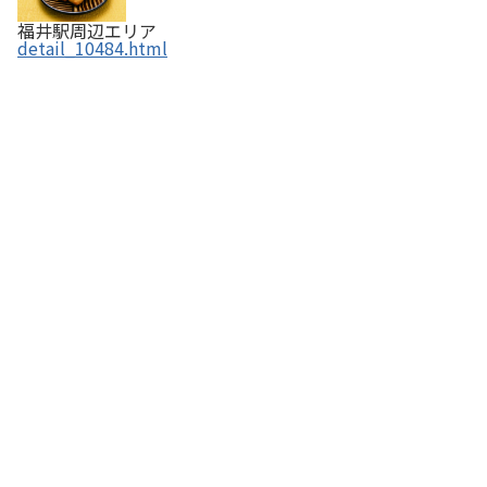
福井駅周辺エリア
detail_10484.html
ガトーショコラ KAOKA