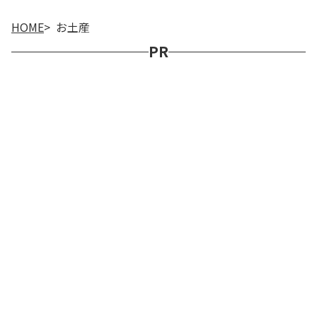
HOME
お土産
PR