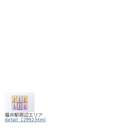
福井駅周辺エリア
detail_12992.html
越の雪中梅 【ふくいの恵み認定商品】