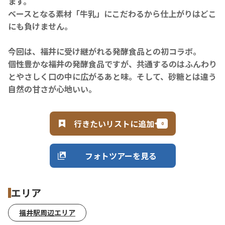
ます。
ベースとなる素材「牛乳」にこだわるから仕上がりはどこ
にも負けません。
今回は、
福井に受け継がれる発酵食品との初コラボ
。
個性豊かな福井の発酵食品ですが、共通するのは
ふんわり
とやさしく口の中に広がるあと味
。そして、砂糖とは違う
自然の甘さが心地いい。
行きたいリストに追加
フォトツアーを見る
エリア
福井駅周辺エリア