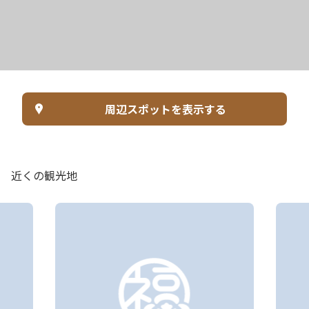
周辺スポットを表示する
近くの観光地