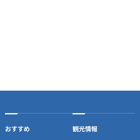
おすすめ
観光情報