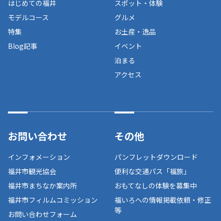
はじめての福井
スポット・体験
モデルコース
グルメ
特集
お土産・逸品
Blog記事
イベント
泊まる
アクセス
お問い合わせ
その他
インフォメーション
パンフレットダウンロード
福井市観光協会
便利な交通パス「福旅」
福井市まちなか案内所
おもてなしの体験を募集中
福井市フィルムコミッション
福いろへの情報掲載依頼・修正
等
お問い合わせフォーム