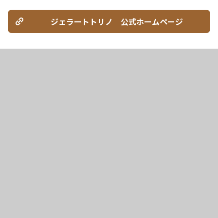
ジェラートトリノ 公式ホームページ