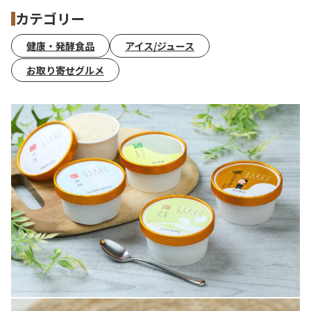
カテゴリー
健康・発酵食品
アイス/ジュース
お取り寄せグルメ