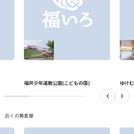
福井少年運動公園(こどもの国)
ゆけむ
近くの蕎麦屋