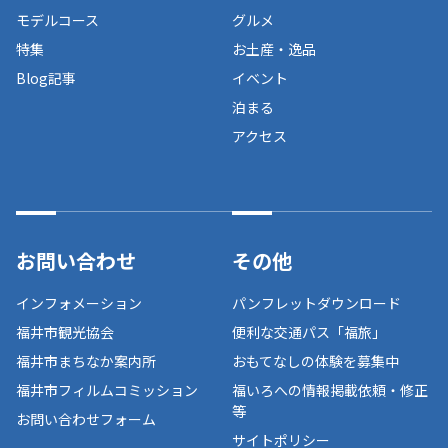
モデルコース
グルメ
特集
お土産・逸品
Blog記事
イベント
泊まる
アクセス
お問い合わせ
その他
インフォメーション
パンフレットダウンロード
福井市観光協会
便利な交通パス「福旅」
福井市まちなか案内所
おもてなしの体験を募集中
福井市フィルムコミッション
福いろへの情報掲載依頼・修正
等
お問い合わせフォーム
サイトポリシー