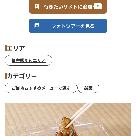
行きたいリストに追加
フォトツアーを見る
エリア
福井駅周辺エリア
カテゴリー
ご当地おすすめメニューで選ぶ
銘菓