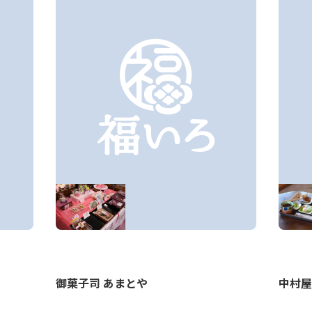
御菓子司 あまとや
中村屋