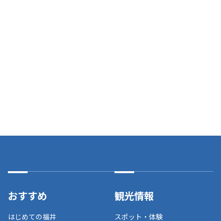
おすすめ
観光情報
はじめての福井
スポット・体験