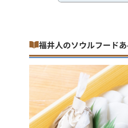
福井人のソウルフード