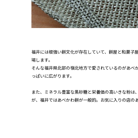
福井には根強い餅文化が存在していて、餅屋と和菓子
場します。
そんな福井県北部の嶺北地方で愛されているのがあべ
っぱいに広がります。
また、ミネラル豊富な黒砂糖と栄養価の高いきな粉は
が、福井ではあべかわ餅が一般的。お気に入りの店の