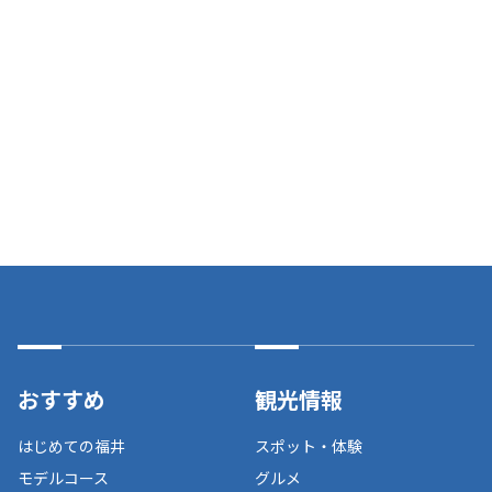
おすすめ
観光情報
はじめての福井
スポット・体験
モデルコース
グルメ