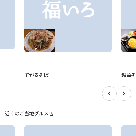
越前そ
てがるそば
近くのご当地グルメ店