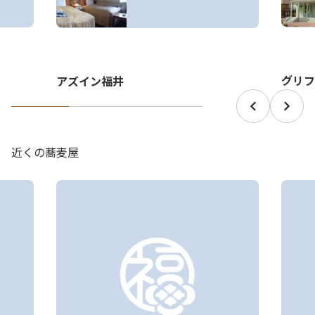
グリフ
アズイン福井
近くの蕎麦屋