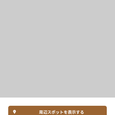
周辺スポットを表示する