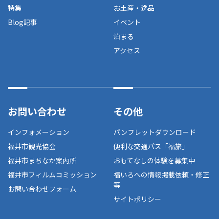
特集
お土産・逸品
Blog記事
イベント
泊まる
アクセス
お問い合わせ
その他
インフォメーション
パンフレットダウンロード
福井市観光協会
便利な交通パス「福旅」
福井市まちなか案内所
おもてなしの体験を募集中
福井市フィルムコミッション
福いろへの情報掲載依頼・修正
等
お問い合わせフォーム
サイトポリシー