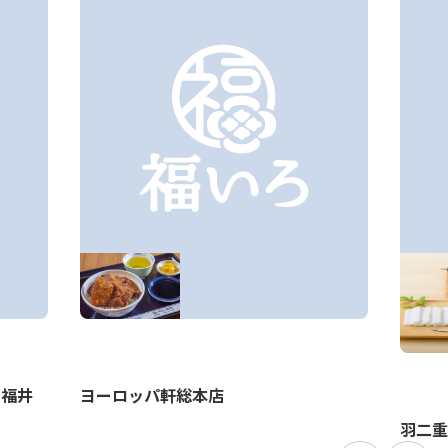
 福井
ヨーロッパ軒総本店
羽二重