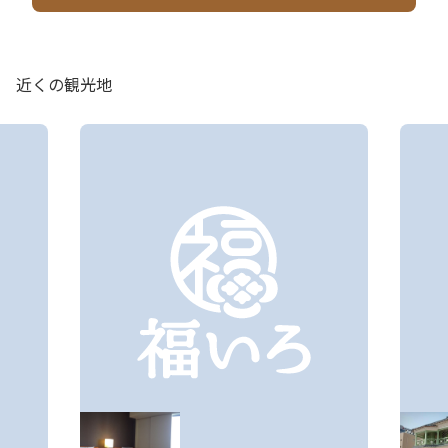
近くの観光地