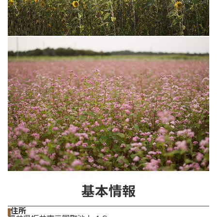
基本情報
住所