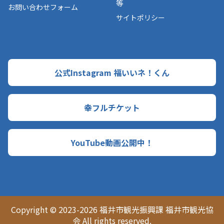
等
お問い合わせフォーム
サイトポリシー
公式Instagram 福いいネ！くん
幸フルチケット
YouTube動画公開中！
Copyright © 2023-2026 福井市観光振興課 福井市観光協
会 All rights reserved.