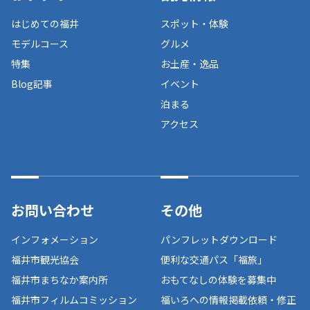
はじめての福井
スポット・体験
モデルコース
グルメ
特集
お土産・逸品
Blog記事
イベント
泊まる
アクセス
お問い合わせ
その他
インフォメーション
パンフレットダウンロード
福井市観光協会
便利な交通パス「福旅」
福井市まちなか案内所
おもてなしの体験を募集中
福井市フィルムコミッション
福いろへの情報掲載依頼・修正