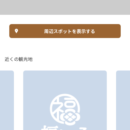
周辺スポットを表示する
近くの観光地