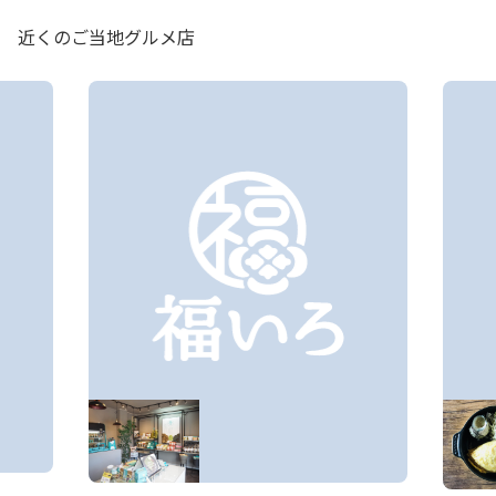
近くのご当地グルメ店