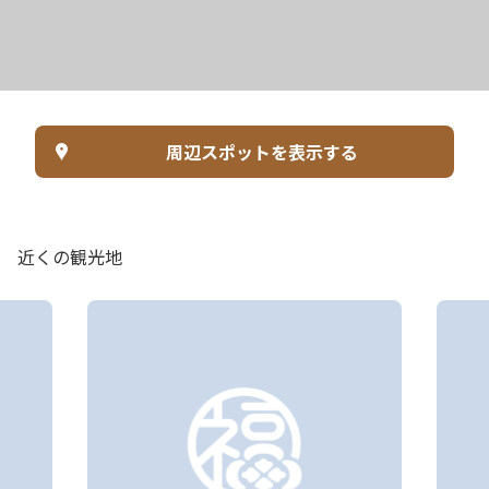
周辺スポットを表示する
近くの観光地