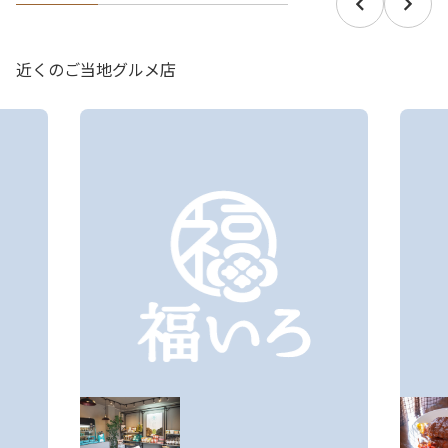
近くのご当地グルメ店