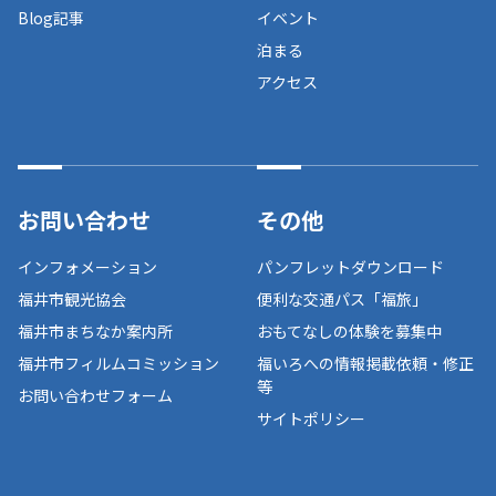
Blog記事
イベント
泊まる
アクセス
お問い合わせ
その他
インフォメーション
パンフレットダウンロード
福井市観光協会
便利な交通パス「福旅」
福井市まちなか案内所
おもてなしの体験を募集中
福井市フィルムコミッション
福いろへの情報掲載依頼・修正
等
お問い合わせフォーム
サイトポリシー