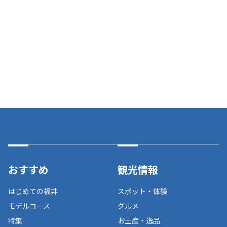
おすすめ
観光情報
はじめての福井
スポット・体験
モデルコース
グルメ
特集
お土産・逸品