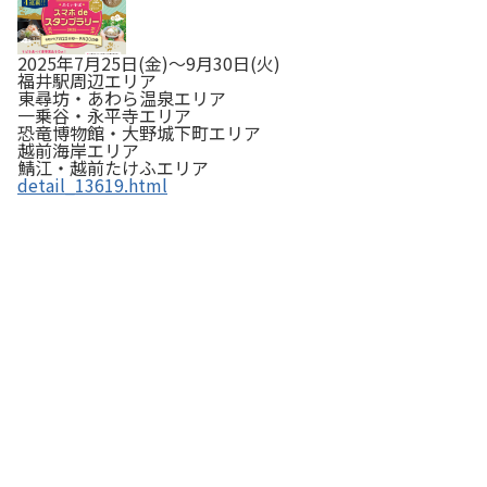
2025年7月25日(金)～9月30日(火)
福井駅周辺エリア
東尋坊・あわら温泉エリア
一乗谷・永平寺エリア
恐竜博物館・大野城下町エリア
越前海岸エリア
鯖江・越前たけふエリア
detail_13619.html
平野屋