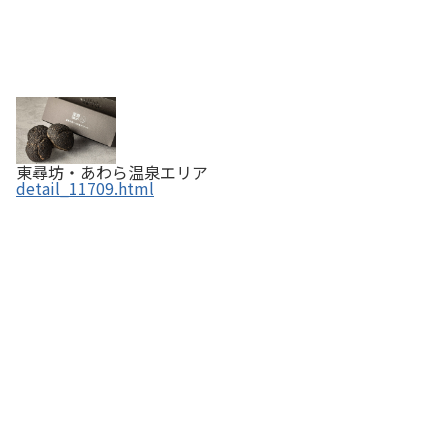
東尋坊・あわら温泉エリア
detail_11709.html
コーヒー＆レスト アメリカン