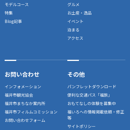
モデルコース
グルメ
特集
お土産・逸品
Blog記事
イベント
泊まる
アクセス
お問い合わせ
その他
インフォメーション
パンフレットダウンロード
福井市観光協会
便利な交通パス「福旅」
福井市まちなか案内所
おもてなしの体験を募集中
福井市フィルムコミッション
福いろへの情報掲載依頼・修正
等
お問い合わせフォーム
サイトポリシー