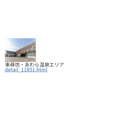
東尋坊・あわら温泉エリア
detail_11851.html
IWABA CAFE