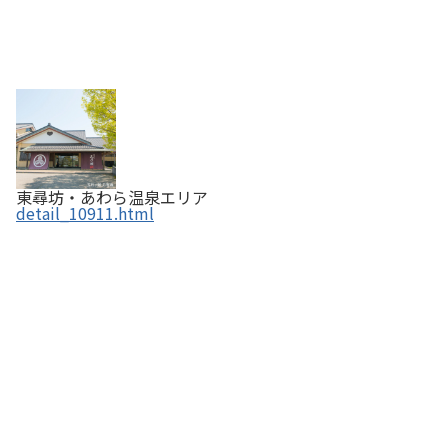
東尋坊・あわら温泉エリア
detail_10911.html
イクスカフェ 吉崎鳳凰閣