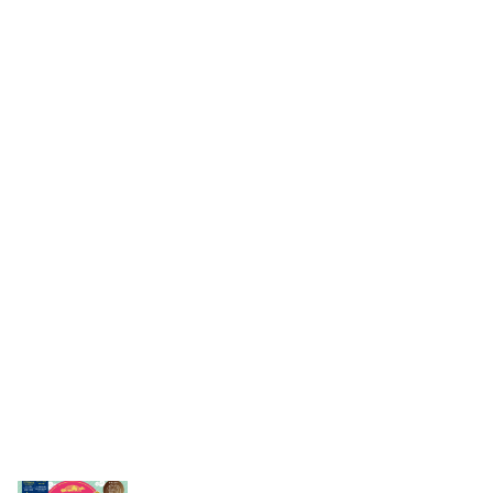
ふくいそばスマホdeスタンプラリー2025