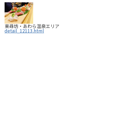
東尋坊・あわら温泉エリア
detail_12113.html
三国港市場