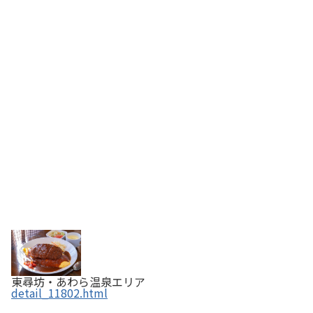
東尋坊・あわら温泉エリア
detail_11802.html