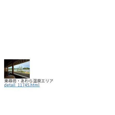
東尋坊・あわら温泉エリア
detail_11745.html
そば処 あおき