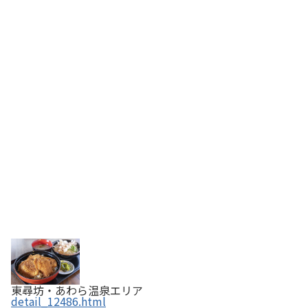
東尋坊・あわら温泉エリア
detail_12486.html