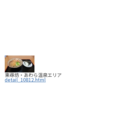
東尋坊・あわら温泉エリア
detail_10812.html
焼肉BEER苑なかや