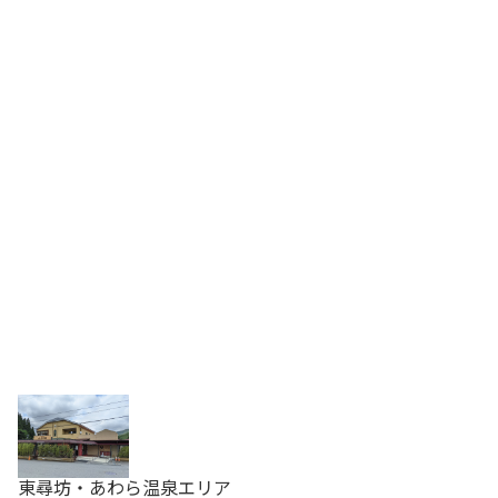
東尋坊・あわら温泉エリア