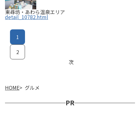
東尋坊・あわら温泉エリア
detail_10782.html
1
2
次
HOME
グルメ
PR