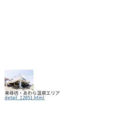
東尋坊・あわら温泉エリア
detail_12851.html
レストラン 谷口屋