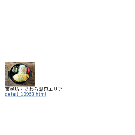
東尋坊・あわら温泉エリア
detail_10953.html
カフェ・レストラン オレンジ