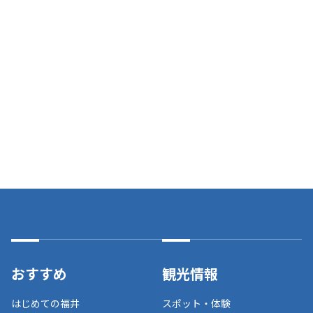
おすすめ
観光情報
はじめての福井
スポット・体験