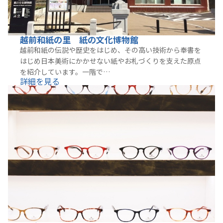
越前和紙の里 紙の文化博物館
越前和紙の伝説や歴史をはじめ、その高い技術から奉書を
はじめ日本美術にかかせない紙やお札づくりを支えた原点
を紹介しています。一階で…
詳細を見る