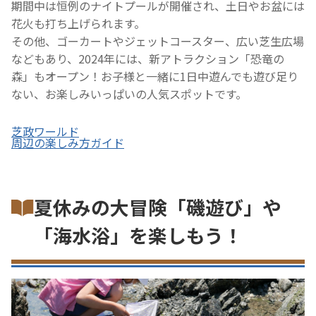
期間中は恒例のナイトプールが開催され、土日やお盆には
花火も打ち上げられます。
その他、ゴーカートやジェットコースター、広い芝生広場
などもあり、2024年には、新アトラクション「恐竜の
森」もオープン！お子様と一緒に1日中遊んでも遊び足り
ない、お楽しみいっぱいの人気スポットです。
芝政ワールド
周辺の楽しみ方ガイド
夏休みの大冒険「磯遊び」や
「海水浴」を楽しもう！