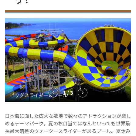
1 / 3
日本海に面した広大な敷地で数々のアトラクションが楽し
めるテーマパーク。夏のお目当てはなんといっても世界最
長最大落差のウォータースライダーがあるプール。夏休み