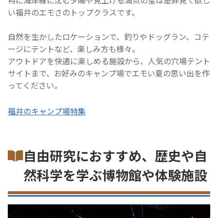
い福井のエモさのトップクラスです。
自然を生かしたロケーションで、釣りやドッグラン、コテ
ージにテントなど、楽しみ方も様々。
アウトドアを快適に楽しめる施設から、人気の穴場テント
サイトまで、お好みのキャンプ場でエモい夏の思い出を作
ってください。
福井のキャンプ場特集
自由研究におすすめ、歴史や自
然科学を学ぶ博物館や体験施設