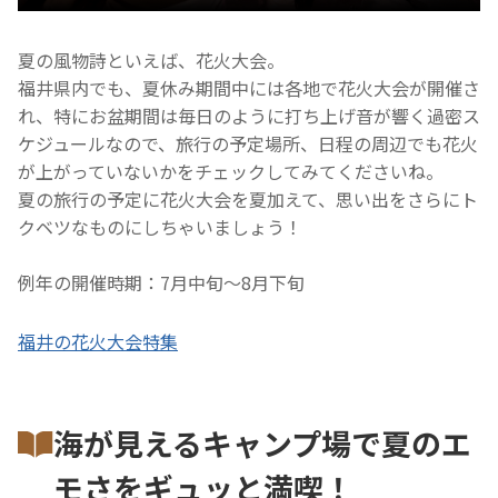
夏の風物詩といえば、花火大会。
福井県内でも、夏休み期間中には各地で花火大会が開催さ
れ、特にお盆期間は毎日のように打ち上げ音が響く過密ス
ケジュールなので、旅行の予定場所、日程の周辺でも花火
が上がっていないかをチェックしてみてくださいね。
夏の旅行の予定に花火大会を夏加えて、思い出をさらにト
クベツなものにしちゃいましょう！
例年の開催時期：7月中旬～8月下旬
福井の花火大会特集
海が見えるキャンプ場で夏のエ
モさをギュッと満喫！