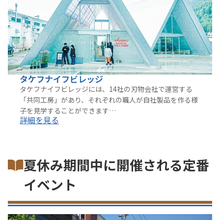
タケフナイフビレッジ
タケフナイフビレッジには、14社の刃物会社で運営する
「共同工房」があり、それぞれの職人が自社製品を作る様
子を見学することができます…
詳細を見る
夏休み期間中に開催される定番
イベント