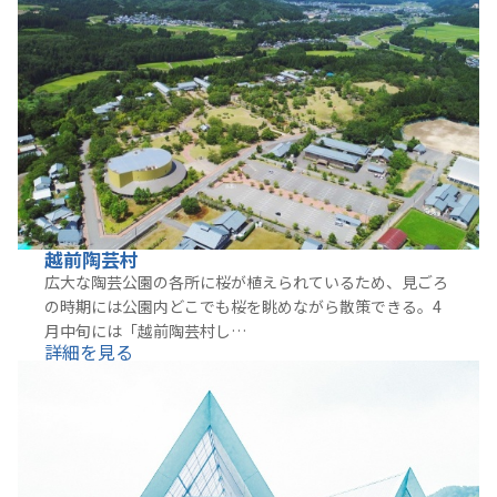
越前陶芸村
広大な陶芸公園の各所に桜が植えられているため、見ごろ
の時期には公園内どこでも桜を眺めながら散策できる。4
月中旬には「越前陶芸村し…
詳細を見る