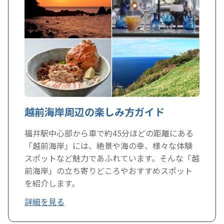
越前海岸周辺の楽しみ方ガイド
福井駅中心部から車で約45分ほどの距離にある
「越前海岸」には、絶景や海の幸、様々な体験
スポットなど魅力であふれています。そんな「越
前海岸」の立ち寄りどころやおすすめスポット
を紹介します。
詳細を見る