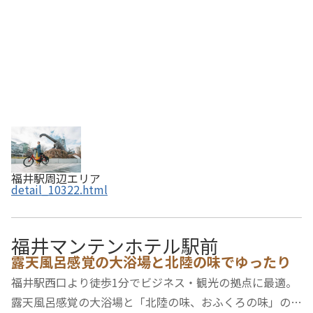
福井駅周辺エリア
detail_10322.html
福井マンテンホテル駅前
露天風呂感覚の大浴場と北陸の味でゆったり
福井駅西口より徒歩1分でビジネス・観光の拠点に最適。
露天風呂感覚の大浴場と「北陸の味、おふくろの味」の朝