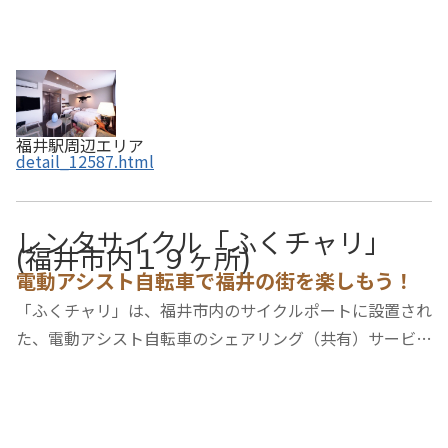
福井駅周辺エリア
detail_12587.html
レンタサイクル「ふくチャリ」
(福井市内１９ヶ所)
電動アシスト自転車で福井の街を楽しもう！
「ふくチャリ」は、福井市内のサイクルポートに設置され
た、電動アシスト自転車のシェアリング（共有）サービス
です。坂道でも快適に走ることができる電動アシスト自転
車を、電車・バス・車に次ぐ新しい交通手段としてご利用
ください。