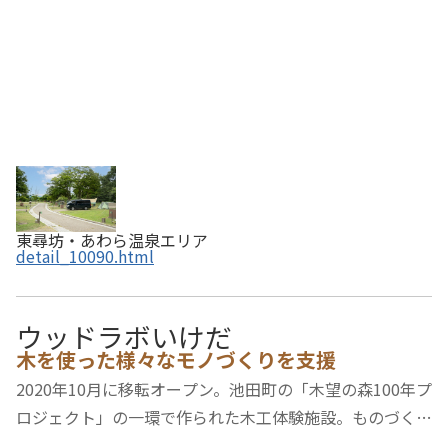
東尋坊・あわら温泉エリア
detail_10090.html
ウッドラボいけだ
木を使った様々なモノづくりを支援
2020年10月に移転オープン。池田町の「木望の森100年プ
ロジェクト」の一環で作られた木工体験施設。ものづくり
を始めたい初心者から、より深く楽しみたい熟練者まで、