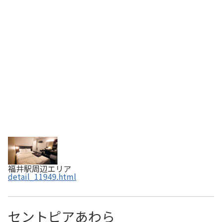
食を楽しめる。近隣の観光地を紹介しているインスタグラ
ムもチェックしてみて。寄付日から約３年間有効・ふるさ
と納税でお得に福井へ
福井駅周辺エリア
detail_11949.html
セントピアあわら