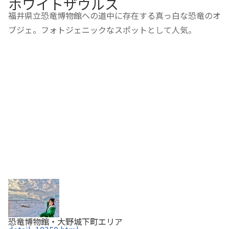
ホワイトザウルス
福井県立恐竜博物館への道中に存在する真っ白な恐竜のオ
ブジェ。フォトジェニックなスポットとして人気。
恐竜博物館・大野城下町エリア