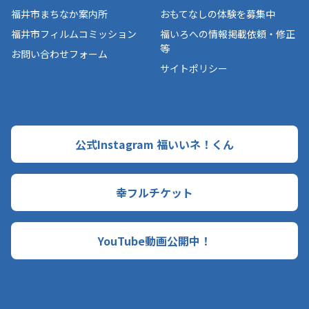
福井市まちなか案内所
おもてなしの体験を募集中
福井市フィルムコミッション
福いろへの情報掲載依頼・修正
等
お問い合わせフォーム
サイトポリシー
公式Instagram 福いいネ！くん
幸フルチケット
YouTube動画公開中！