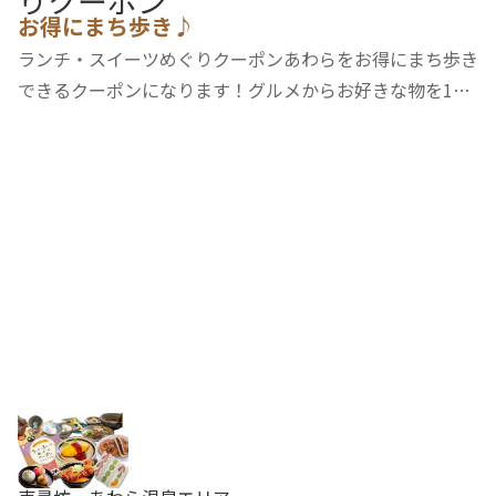
りクーポン
お得にまち歩き♪
ランチ・スイーツめぐりクーポンあわらをお得にまち歩き
できるクーポンになります！グルメからお好きな物を1
品。おやつからお好きな物を1品。その他、温泉たまご作
り体験や藤野厳九郎記念館入館等特典が付いております。
〇有効期限が2026年4月1日～2026年9月30日まで…