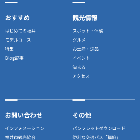
おすすめ
観光情報
はじめての福井
スポット・体験
モデルコース
グルメ
特集
お土産・逸品
Blog記事
イベント
泊まる
アクセス
お問い合わせ
その他
インフォメーション
パンフレットダウンロード
福井市観光協会
便利な交通パス「福旅」