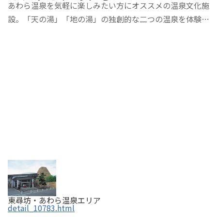
あわら温泉を気軽に楽しみたい方にオススメの温泉文化施
設。「天の湯」「地の湯」の独創的な二つの温泉を体験で
きる。その他、イベントホール、喫茶・売店コーナーなど
も備えていて、温泉たまごを作る体験も好評。
東尋坊・あわら温泉エリア
detail_10783.html