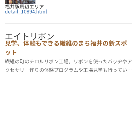
福井駅周辺エリア
detail_10894.html
エイトリボン
見学、体験もできる繊維のまち福井の新スポ
ット
繊維の町のチロルリボン工場。リボンを使ったバッヂやア
クセサリー作りの体験プログラムや工場見学も行ってい
る。リボン工場の歴史や製造工程についての話を聞くこと
もできる。