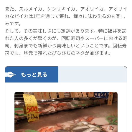
また、スルメイカ、ケンサキイカ、アオリイカ、アオリイ
カなどイカは1年を通じて獲れ、様々に味わえるのも楽し
みです。
そして、その美味しさにも定評があります。特に福井を訪
れた人の多くが驚くのが、回転寿司やスーパーにおける寿
司、刺身までも新鮮かつ美味しいということです。回転寿
司でも、地元で獲れたぴちぴちのネタが並びます。
もっと見る