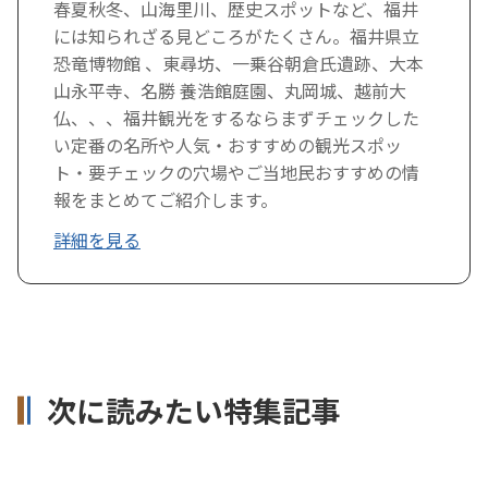
春夏秋冬、山海里川、歴史スポットなど、福井
には知られざる見どころがたくさん。福井県立
恐竜博物館 、東尋坊、一乗谷朝倉氏遺跡、大本
山永平寺、名勝 養浩館庭園、丸岡城、越前大
仏、、、福井観光をするならまずチェックした
い定番の名所や人気・おすすめの観光スポッ
ト・要チェックの穴場やご当地民おすすめの情
報をまとめてご紹介します。
詳細を見る
次に読みたい特集記事