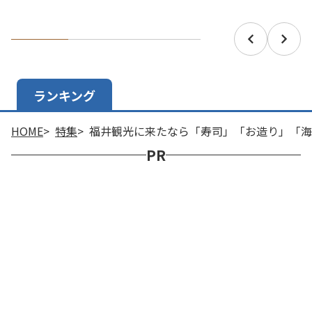
ランキング
HOME
特集
福井観光に来たなら「寿司」「お造り」「海
PR