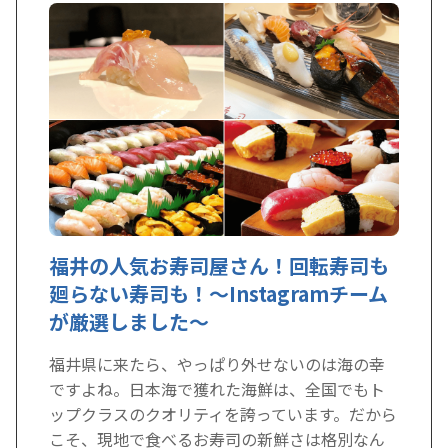
福井の人気お寿司屋さん！回転寿司も
廻らない寿司も！～Instagramチーム
が厳選しました～
福井県に来たら、やっぱり外せないのは海の幸
ですよね。日本海で獲れた海鮮は、全国でもト
ップクラスのクオリティを誇っています。だから
こそ、現地で食べるお寿司の新鮮さは格別なん