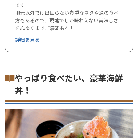
です。
地元以外では出回らない貴重なネタや通の食べ
方もあるので、現地でしか味わえない美味しさ
を心ゆくまでご堪能あれ！
詳細を見る
やっぱり食べたい、豪華海鮮
丼！