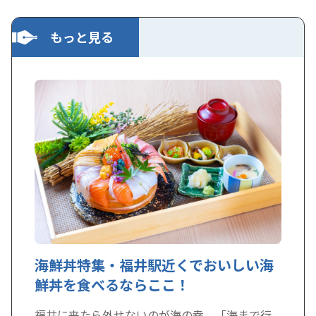
もっと見る
海鮮丼特集・福井駅近くでおいしい海
鮮丼を食べるならここ！
福井に来たら外せないのが海の幸。「海まで行