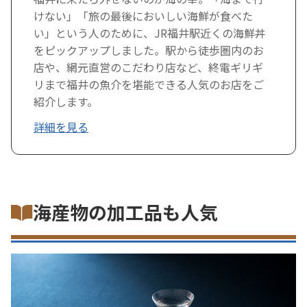
けない」「旅の最後においしい海鮮が食べた
い」という人のために、JR福井駅近くの海鮮丼
をピックアップしました。駅から徒歩圏内のお
店や、網元直営のこだわり店など、終電ギリギ
リまで福井の魚介を堪能できる人気のお店をご
紹介します。
詳細を見る
海産物の加工品も人気