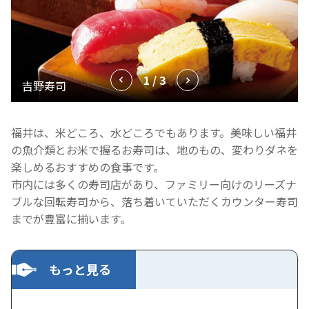
1 / 3
福井は、米どころ、水どころでもあります。美味しい福井
の魚介類とお米で握るお寿司は、地のもの、変わりダネを
楽しめるおすすめの食事です。
市内には多くの寿司店があり、ファミリー向けのリーズナ
ブルな回転寿司から、落ち着いていただくカウンター寿司
までが豊富に揃います。
もっと見る