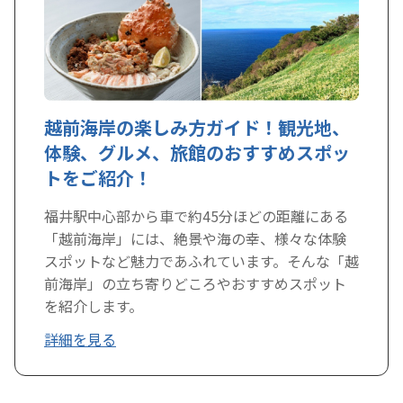
越前海岸の楽しみ方ガイド！観光地、
体験、グルメ、旅館のおすすめスポッ
トをご紹介！
福井駅中心部から車で約45分ほどの距離にある
「越前海岸」には、絶景や海の幸、様々な体験
スポットなど魅力であふれています。そんな「越
前海岸」の立ち寄りどころやおすすめスポット
を紹介します。
詳細を見る