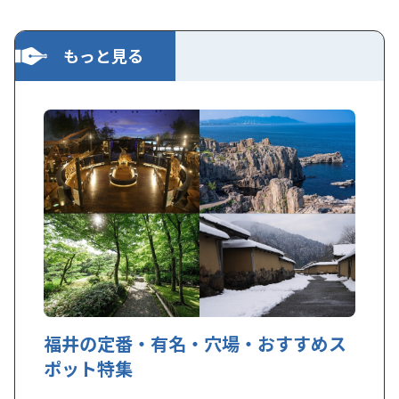
もっと見る
福井の定番・有名・穴場・おすすめス
ポット特集