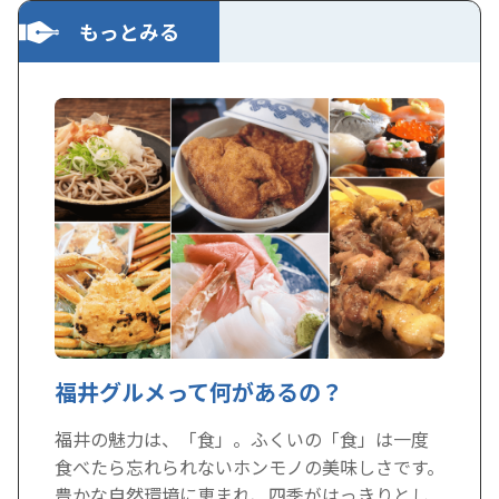
もっとみる
福井グルメって何があるの？
福井の魅力は、「食」。ふくいの「食」は一度
食べたら忘れられないホンモノの美味しさです。
豊かな自然環境に恵まれ、四季がはっきりとし