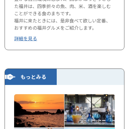
た福井は、四季折々の魚、肉、米、酒を楽しむ
ことができる食のまちです。
福井に来たときには、是非食べて欲しい定番、
おすすめの福井グルメをご紹介します。
詳細を見る
もっとみる