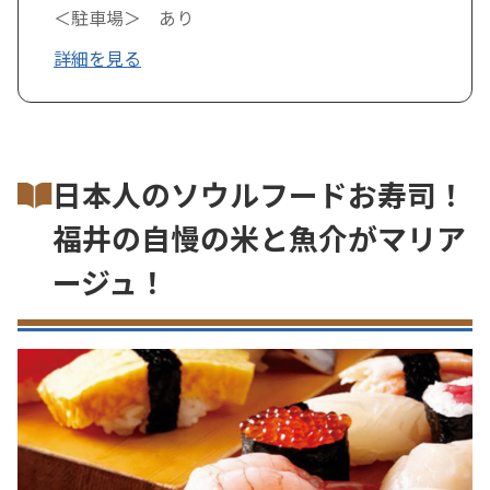
＜駐車場＞ あり
詳細を見る
日本人のソウルフードお寿司！
福井の自慢の米と魚介がマリア
ージュ！