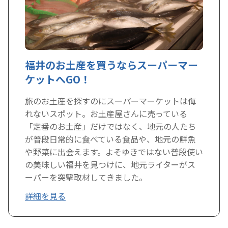
福井のお土産を買うならスーパーマー
ケットへGO！
旅のお土産を探すのにスーパーマーケットは侮
れないスポット。お土産屋さんに売っている
「定番のお土産」だけではなく、地元の人たち
が普段日常的に食べている食品や、地元の鮮魚
や野菜に出会えます。よそゆきではない普段使い
の美味しい福井を見つけに、地元ライターがス
ーパーを突撃取材してきました。
詳細を見る