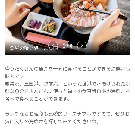
1 / 6
盛りだくさんの魚介を一同に食べることができる海鮮丼も
魅力です。
鷹巣港、三国港、越前港、といった漁港で水揚げされた新
鮮な魚介をふんだんに使った福井の食事処自慢の海鮮丼を
各地で食べることができます。
ランチならお値段も比較的リーズナブルですので、ぜひお
気に入りの海鮮丼を探してみてくださいね。