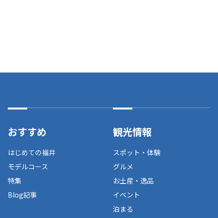
おすすめ
観光情報
はじめての福井
スポット・体験
モデルコース
グルメ
特集
お土産・逸品
Blog記事
イベント
泊まる