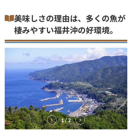
美味しさの理由は、多くの魚が
棲みやすい福井沖の好環境。
1 / 2