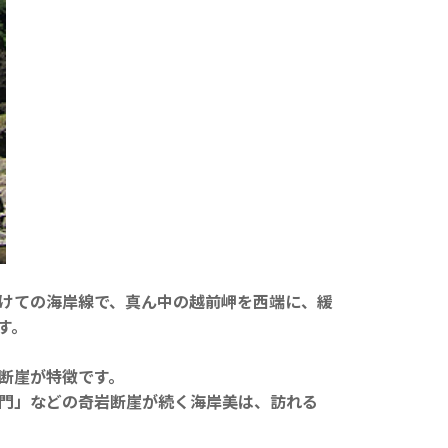
けての海岸線で、真ん中の越前岬を西端に、緩
す。
断崖が特徴です。
門」などの奇岩断崖が続く海岸美は、訪れる