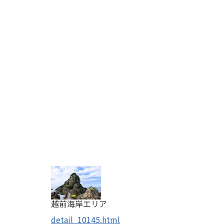
越前海岸エリア
detail_10145.html