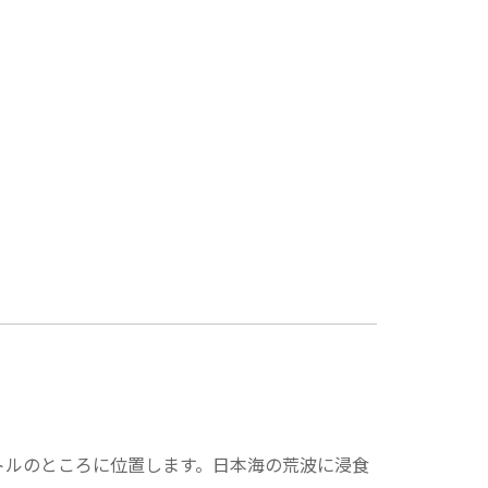
ートルのところに位置します。日本海の荒波に浸食