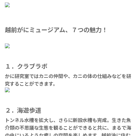
越前がにミュージアム、７つの魅力！
１．クラブラボ
かに研究室ではカニの仲間や、カニの体の仕組みなどを研
究することができます。
２．海遊歩道
トンネル水槽を拡大し、さらに新設水槽も完成。生きた魚
介類の不思議な生態を観ることができると共に、まるで海
の中にいるような癒しの空間を楽しめます。越前沖に住む