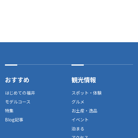
おすすめ
観光情報
はじめての福井
スポット・体験
モデルコース
グルメ
特集
お土産・逸品
Blog記事
イベント
泊まる
アクセス