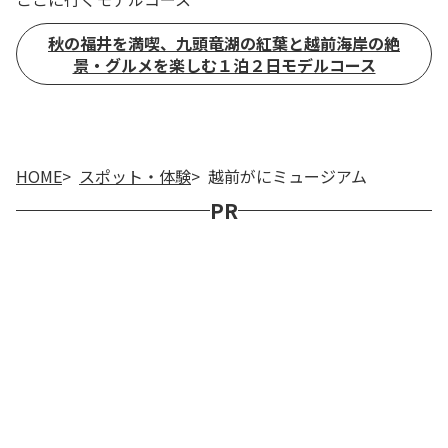
秋の福井を満喫、九頭竜湖の紅葉と越前海岸の絶
景・グルメを楽しむ１泊２日モデルコース
HOME
スポット・体験
越前がにミュージアム
PR