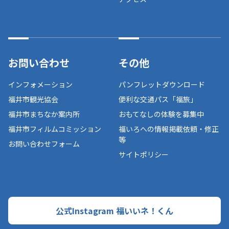
お問い合わせ
その他
インフォメーション
パンフレットダウンロード
福井市観光協会
便利な交通パス「福旅」
福井市まちなか案内所
おもてなしの体験を募集中
福井市フィルムコミッション
福いろへの情報掲載依頼・修正
等
お問い合わせフォーム
サイトポリシー
公式Instagram 福いいネ！くん