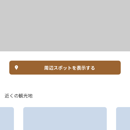
周辺スポットを表示する
近くの観光地