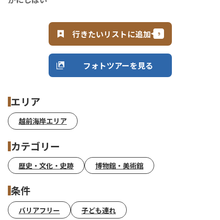
行きたいリストに追加
フォトツアーを見る
エリア
越前海岸エリア
カテゴリー
歴史・文化・史跡
博物館・美術館
条件
バリアフリー
子ども連れ