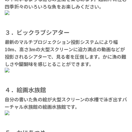
四季折々のいろいろな魚をお楽しみください。
３．ビックラブシアター
最新のマルチプロジェクション投影システムにより幅
10m、高さ3mの大型スクリーンに迫力満点の動画などが
投影されるシアターで、見る者を圧倒します。かに漁の難
しさや醍醐味を感じとることができます。
４．絵画水族館
自分の書いた魚の絵が大型スクリーンの水槽で泳ぎ出すバ
ーチャル水族館の絵画水族館です。