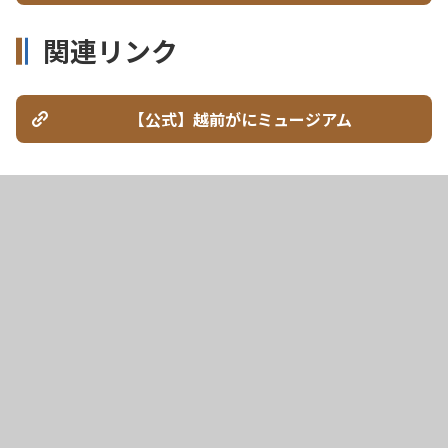
関連リンク
【公式】越前がにミュージアム