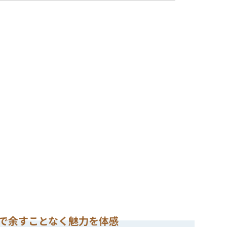
で余すことなく魅力を体感