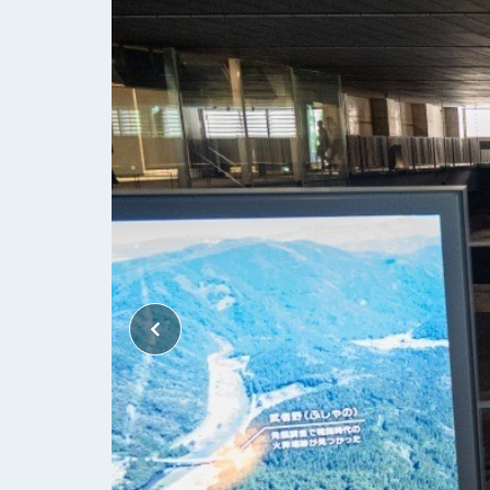
Previous