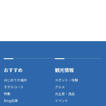
おすすめ
観光情報
はじめての福井
スポット・体験
モデルコース
グルメ
特集
お土産・逸品
Blog記事
イベント