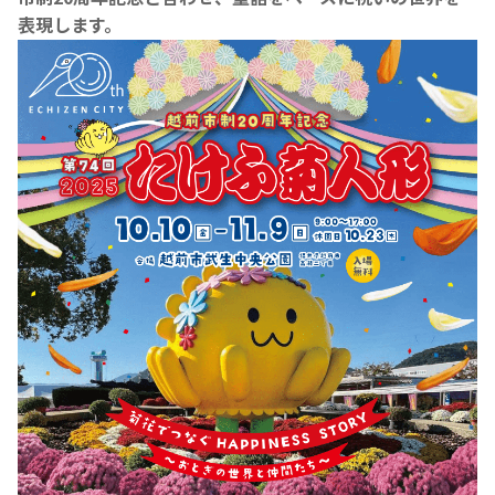
表現します。