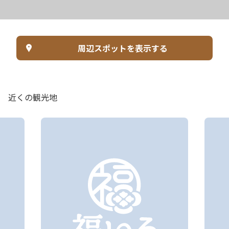
周辺スポットを表示する
近くの観光地