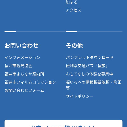
泊まる
アクセス
お問い合わせ
その他
インフォメーション
パンフレットダウンロード
福井市観光協会
便利な交通パス「福旅」
福井市まちなか案内所
おもてなしの体験を募集中
福井市フィルムコミッション
福いろへの情報掲載依頼・修正
等
お問い合わせフォーム
サイトポリシー