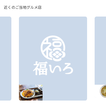
近くのご当地グルメ店