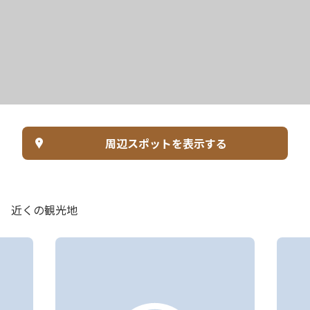
周辺スポットを表示する
近くの観光地