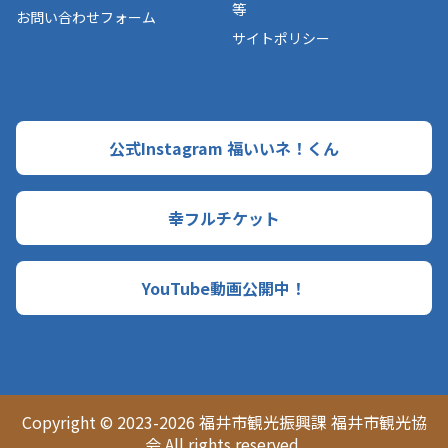
等
お問い合わせフォーム
サイトポリシー
公式Instagram 福いいネ！くん
幸フルチケット
YouTube動画公開中！
Copyright © 2023-2026 福井市観光振興課 福井市観光協
会 All rights reserved.