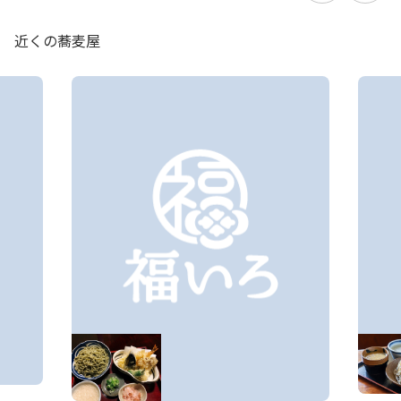
近くの蕎麦屋