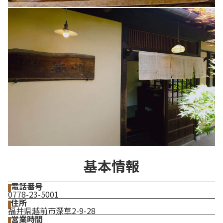
基本情報
電話番号
0778-23-5001
住所
福井県越前市深草2-9-28
営業時間