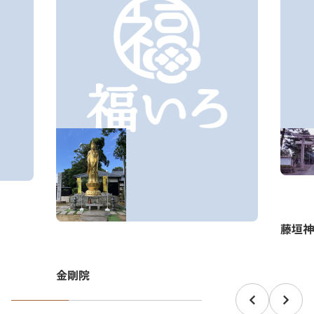
藤垣神
金剛院