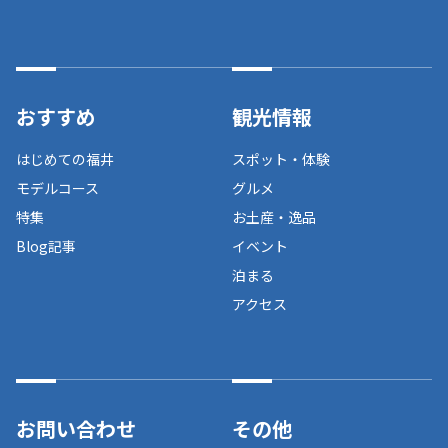
おすすめ
観光情報
はじめての福井
スポット・体験
モデルコース
グルメ
特集
お土産・逸品
Blog記事
イベント
泊まる
アクセス
お問い合わせ
その他