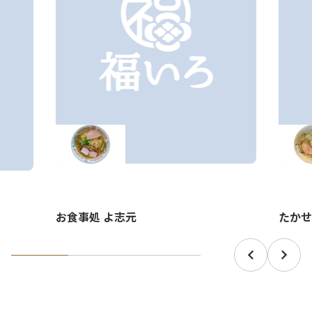
お食事処 よ志元
たかせ