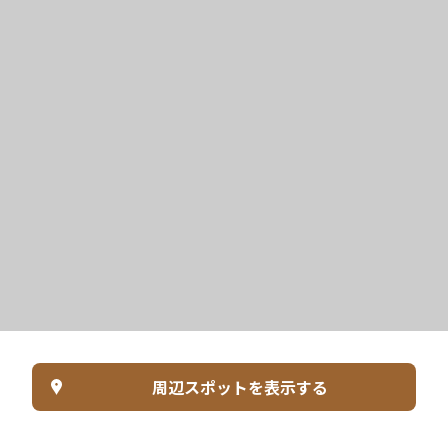
周辺スポットを表示する