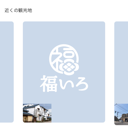
近くの観光地