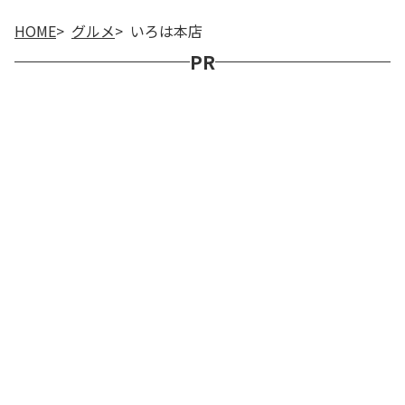
HOME
グルメ
いろは本店
PR