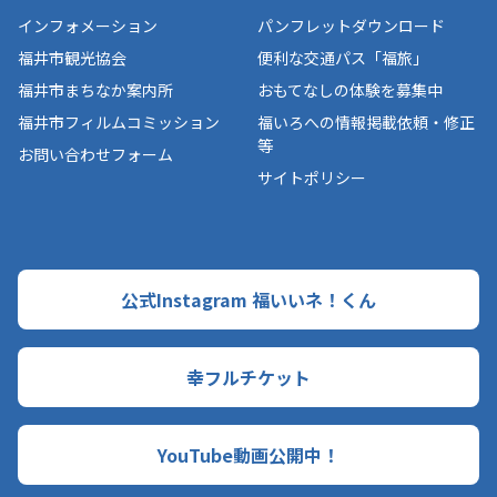
インフォメーション
パンフレットダウンロード
福井市観光協会
便利な交通パス「福旅」
福井市まちなか案内所
おもてなしの体験を募集中
福井市フィルムコミッション
福いろへの情報掲載依頼・修正
等
お問い合わせフォーム
サイトポリシー
公式Instagram 福いいネ！くん
幸フルチケット
YouTube動画公開中！