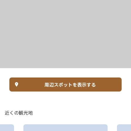
周辺スポットを表示する
近くの観光地