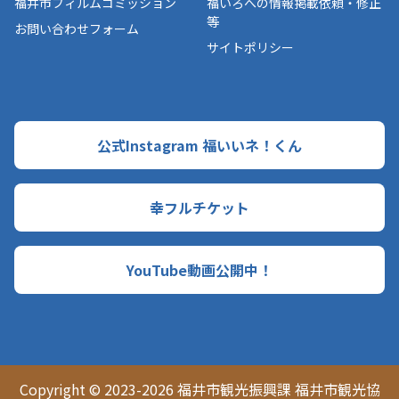
福井市フィルムコミッション
福いろへの情報掲載依頼・修正
等
お問い合わせフォーム
サイトポリシー
公式Instagram 福いいネ！くん
幸フルチケット
YouTube動画公開中！
Copyright © 2023-2026 福井市観光振興課 福井市観光協