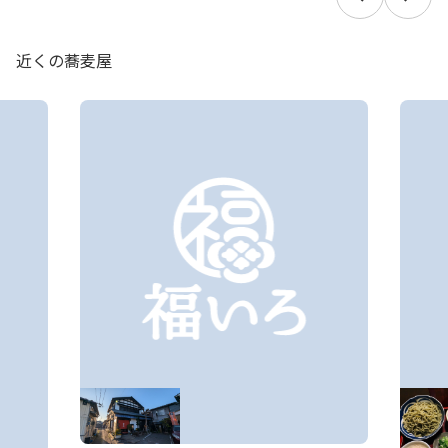
近くの蕎麦屋