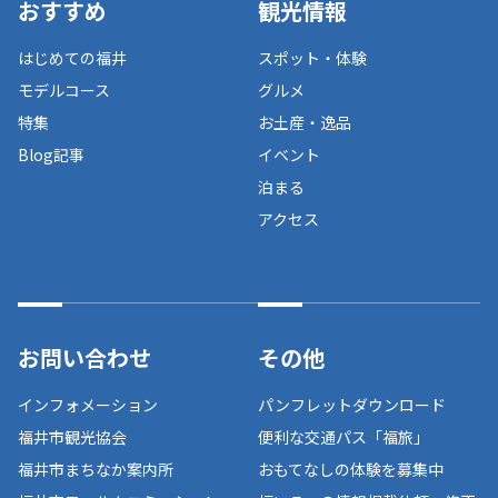
おすすめ
観光情報
はじめての福井
スポット・体験
モデルコース
グルメ
特集
お土産・逸品
Blog記事
イベント
泊まる
アクセス
お問い合わせ
その他
インフォメーション
パンフレットダウンロード
福井市観光協会
便利な交通パス「福旅」
福井市まちなか案内所
おもてなしの体験を募集中