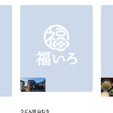
うどん坊 山むろ