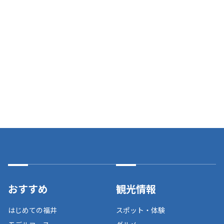
おすすめ
観光情報
はじめての福井
スポット・体験