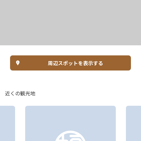
周辺スポットを表示する
近くの観光地