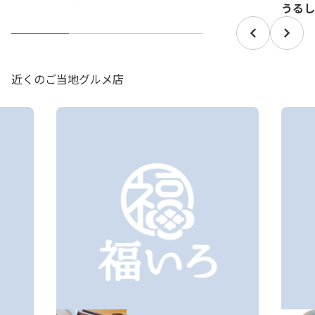
うるし
近くのご当地グルメ店