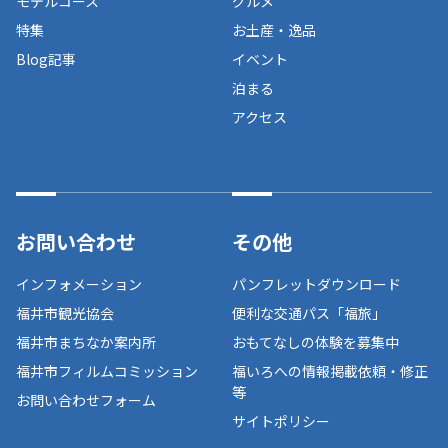
モデルコース
グルメ
特集
お土産・逸品
Blog記事
イベント
泊まる
アクセス
お問い合わせ
その他
インフォメーション
パンフレットダウンロード
福井市観光協会
便利な交通パス「福旅」
福井市まちなか案内所
おもてなしの体験を募集中
福井市フィルムコミッション
福いろへの情報掲載依頼・修正
等
お問い合わせフォーム
サイトポリシー