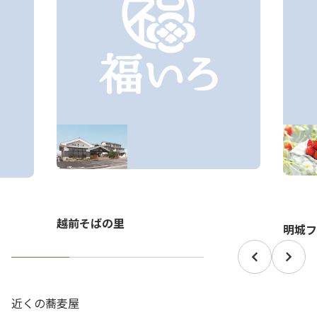
越前そばの里
明城フ
近くの蕎麦屋