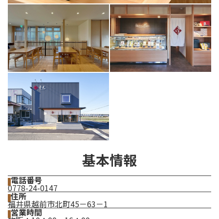
基本情報
電話番号
0778-24-0147
住所
福井県越前市北町45－63－1
営業時間