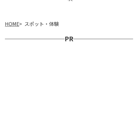
HOME
スポット・体験
PR