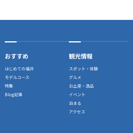
おすすめ
観光情報
はじめての福井
スポット・体験
モデルコース
グルメ
特集
お土産・逸品
Blog記事
イベント
泊まる
アクセス