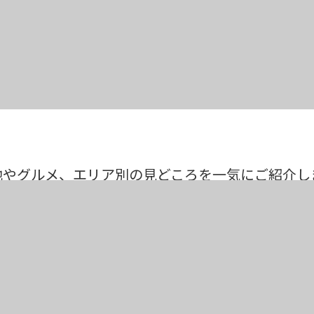
地やグルメ、エリア別の見どころを一気にご紹介し