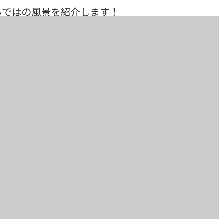
らではの風景を紹介します！