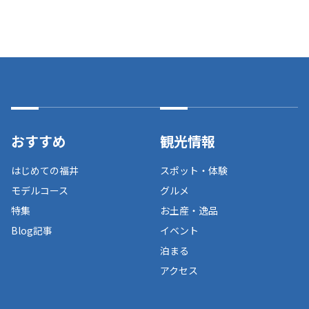
おすすめ
観光情報
はじめての福井
スポット・体験
モデルコース
グルメ
特集
お土産・逸品
Blog記事
イベント
泊まる
アクセス