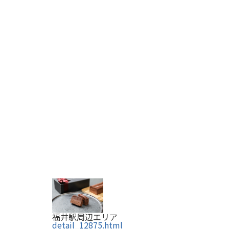
福井駅周辺エリア
detail_12875.html