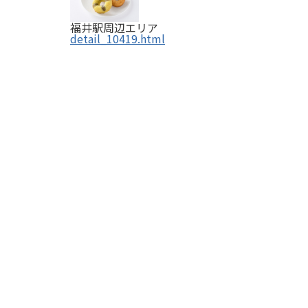
福井駅周辺エリア
detail_10419.html