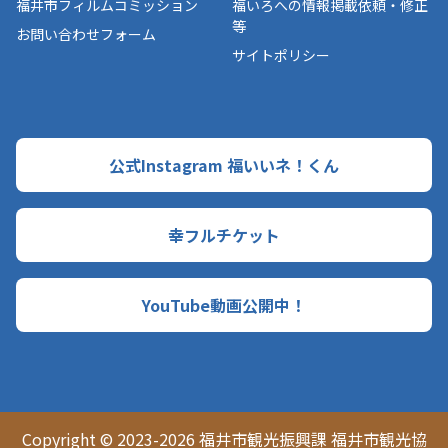
福井市フィルムコミッション
福いろへの情報掲載依頼・修正
等
お問い合わせフォーム
サイトポリシー
公式Instagram 福いいネ！くん
幸フルチケット
YouTube動画公開中！
Copyright © 2023-2026 福井市観光振興課 福井市観光協