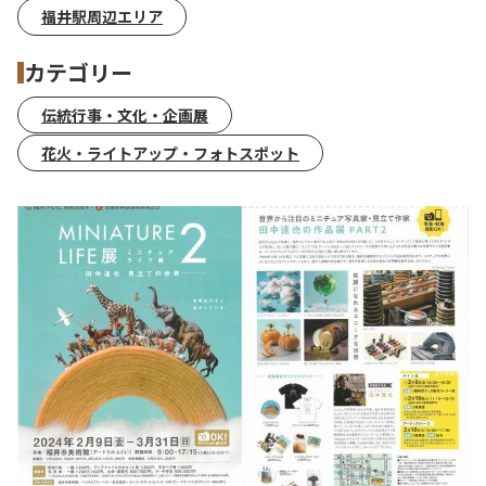
福井駅周辺エリア
カテゴリー
伝統行事・文化・企画展
花火・ライトアップ・フォトスポット