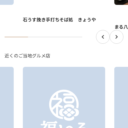
石うす挽き手打ちそば処 きょうや
まる八
近くのご当地グルメ店