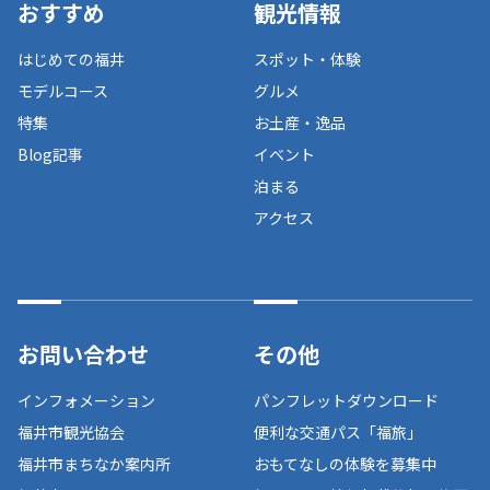
おすすめ
観光情報
はじめての福井
スポット・体験
モデルコース
グルメ
特集
お土産・逸品
Blog記事
イベント
泊まる
アクセス
お問い合わせ
その他
インフォメーション
パンフレットダウンロード
福井市観光協会
便利な交通パス「福旅」
福井市まちなか案内所
おもてなしの体験を募集中