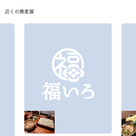
近くの蕎麦屋