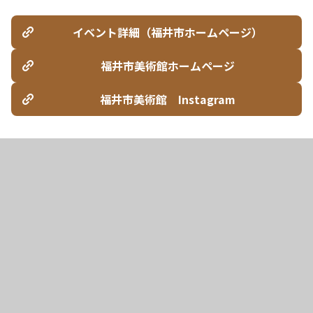
イベント詳細（福井市ホームページ）
福井市美術館ホームページ
福井市美術館 Instagram