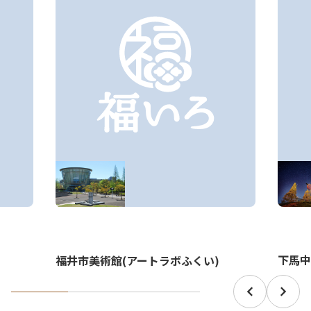
下馬中
福井市美術館(アートラボふくい)