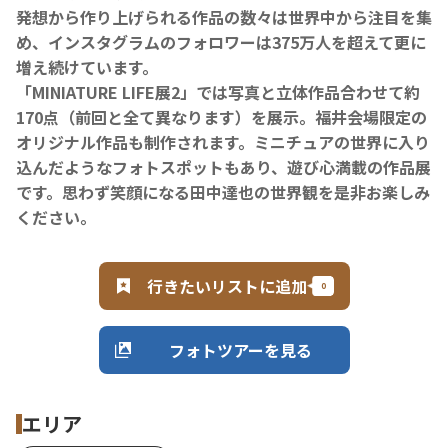
発想から作り上げられる作品の数々は世界中から注目を集
め、インスタグラムのフォロワーは375万人を超えて更に
増え続けています。
「MINIATURE LIFE展2」では写真と立体作品合わせて約
170点（前回と全て異なります）を展示。福井会場限定の
オリジナル作品も制作されます。ミニチュアの世界に入り
込んだようなフォトスポットもあり、遊び心満載の作品展
です。思わず笑顔になる田中達也の世界観を是非お楽しみ
ください。
行きたいリストに追加
フォトツアーを見る
エリア