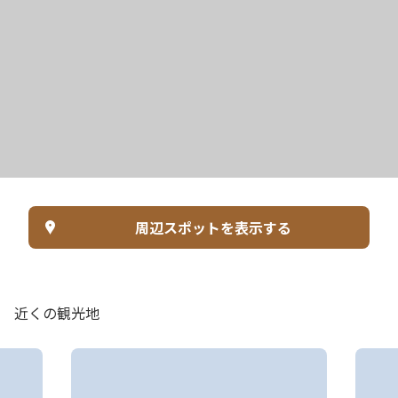
周辺スポットを表示する
近くの観光地