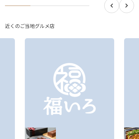
近くのご当地グルメ店