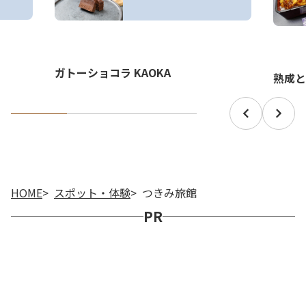
ガトーショコラ KAOKA
熟成と
HOME
スポット・体験
つきみ旅館
PR