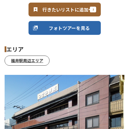
行きたいリストに追加
フォトツアーを見る
エリア
福井駅周辺エリア