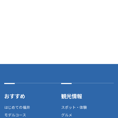
おすすめ
観光情報
はじめての福井
スポット・体験
モデルコース
グルメ