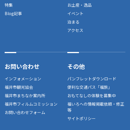
特集
お土産・逸品
Blog記事
イベント
泊まる
アクセス
お問い合わせ
その他
インフォメーション
パンフレットダウンロード
福井市観光協会
便利な交通パス「福旅」
福井市まちなか案内所
おもてなしの体験を募集中
福井市フィルムコミッション
福いろへの情報掲載依頼・修正
等
お問い合わせフォーム
サイトポリシー