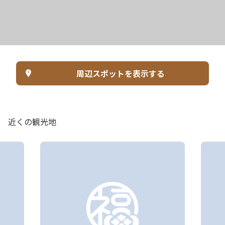
周辺スポットを表示する
近くの観光地