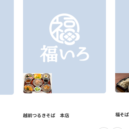
福そば
越前つるきそば 本店