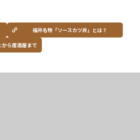
福井名物「ソースカツ丼」とは？
ェから居酒屋まで