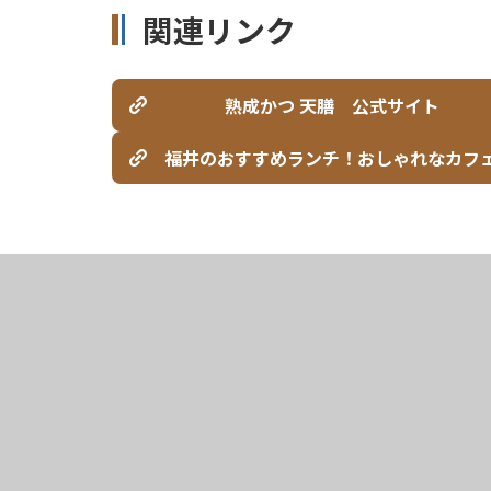
関連リンク
熟成かつ 天膳 公式サイト
福井のおすすめランチ！おしゃれなカフ