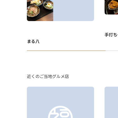
手打ち
まる八
近くのご当地グルメ店