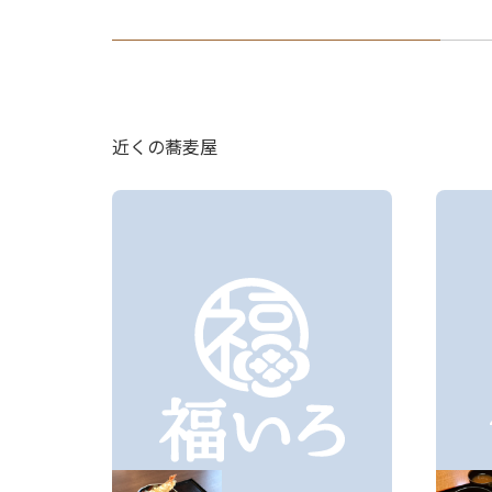
近くの蕎麦屋