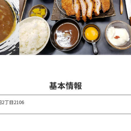
基本情報
2丁目2106