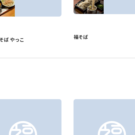
福そば
そば やっこ