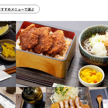
おすすめメニューで選ぶ