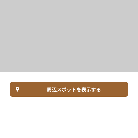
周辺スポットを表示する