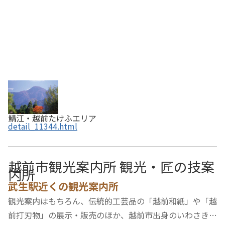
鯖江・越前たけふエリア
detail_11344.html
越前市観光案内所 観光・匠の技案
内所
武生駅近くの観光案内所
観光案内はもちろん、伝統的工芸品の「越前和紙」や「越
前打刃物」の展示・販売のほか、越前市出身のいわさきち