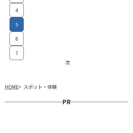
4
5
6
7
次
HOME
スポット・体験
PR