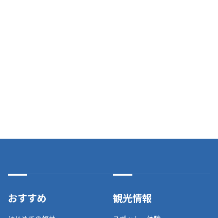
おすすめ
観光情報