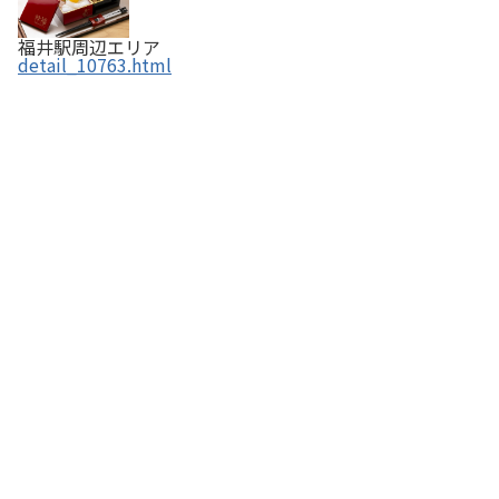
福井駅周辺エリア
detail_10763.html
ふくい屋台村