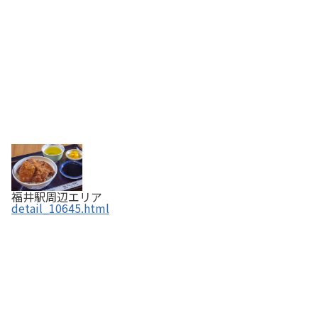
福井駅周辺エリア
detail_10645.html
やきとりの名門 秋吉 福井駅前店