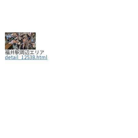
福井駅周辺エリア
detail_12538.html
ヨーロッパ軒総本店