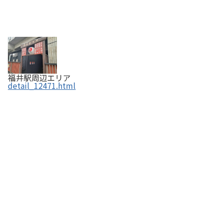
福井駅周辺エリア
detail_12471.html
福福茶屋