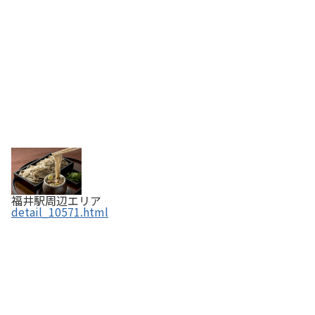
福井駅周辺エリア
detail_10571.html
山奥チョコレート日和