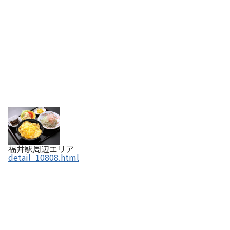
福井駅周辺エリア
detail_10808.html
かき氷専門店つむぎ