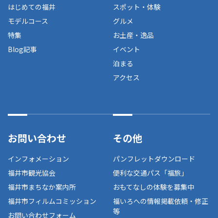
はじめての福井
スポット・体験
モデルコース
グルメ
特集
お土産・逸品
Blog記事
イベント
泊まる
アクセス
お問い合わせ
その他
インフォメーション
パンフレットダウンロード
福井市観光協会
便利な交通パス「福旅」
福井市まちなか案内所
おもてなしの体験を募集中
福井市フィルムコミッション
福いろへの情報掲載依頼・修正
等
お問い合わせフォーム