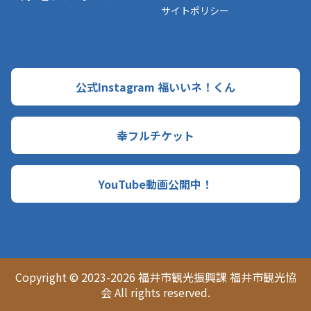
サイトポリシー
公式Instagram 福いいネ！くん
幸フルチケット
YouTube動画公開中！
Copyright © 2023-2026 福井市観光振興課 福井市観光協
会 All rights reserved.