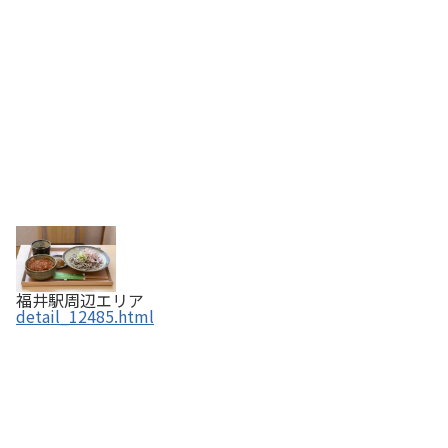
福井駅周辺エリア
detail_12485.html
手打ちそば 八助