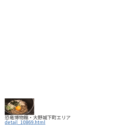
恐竜博物館・大野城下町エリア
detail_10869.html