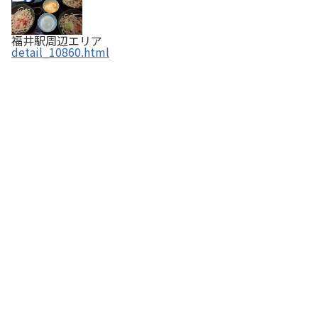
福井駅周辺エリア
detail_10860.html
そば処 盛安