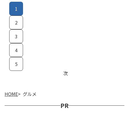
1
2
3
4
5
次
HOME
グルメ
PR