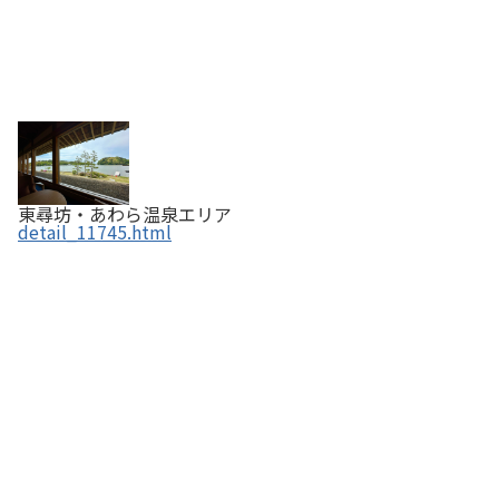
東尋坊・あわら温泉エリア
detail_11745.html
手打ち蕎麦 ふじ田や