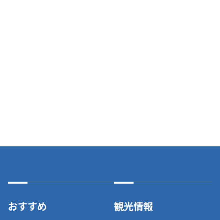
おすすめ
観光情報