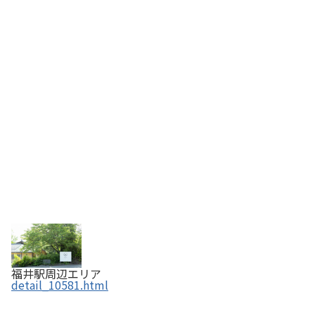
福井駅周辺エリア
detail_10581.html
蕎麦 やすたけ