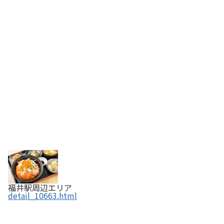
福井駅周辺エリア
detail_10663.html
笏谷そば