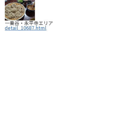
一乗谷・永平寺エリア
detail_10687.html
イクスカフェ 吉崎鳳凰閣