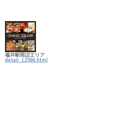
福井駅周辺エリア
detail_12586.html
福そば