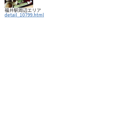
福井駅周辺エリア
detail_10799.html
西武福井店 ダイニングスクエア