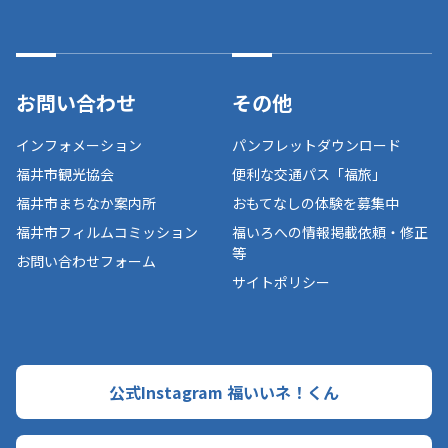
お問い合わせ
その他
インフォメーション
パンフレットダウンロード
福井市観光協会
便利な交通パス「福旅」
福井市まちなか案内所
おもてなしの体験を募集中
福井市フィルムコミッション
福いろへの情報掲載依頼・修正
等
お問い合わせフォーム
サイトポリシー
公式Instagram 福いいネ！くん