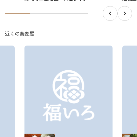
近くの蕎麦屋