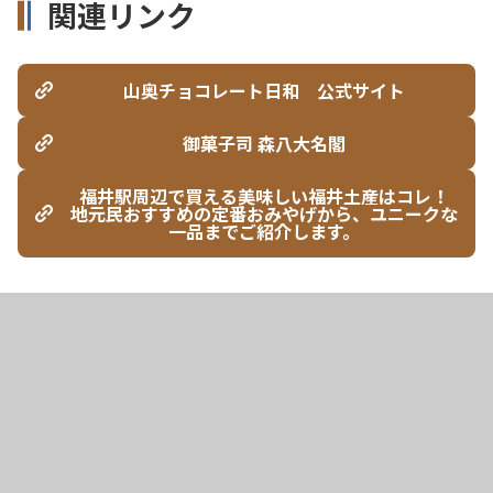
関連リンク
山奥チョコレート日和 公式サイト
御菓子司 森八大名閣
福井駅周辺で買える美味しい福井土産はコレ！
地元民おすすめの定番おみやげから、ユニークな
一品までご紹介します。