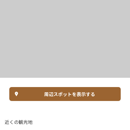
周辺スポットを表示する
近くの観光地