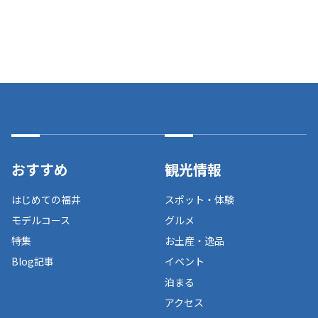
おすすめ
観光情報
はじめての福井
スポット・体験
モデルコース
グルメ
特集
お土産・逸品
Blog記事
イベント
泊まる
アクセス