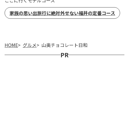
ここに行くモデルコース
家族の思い出旅行に絶対外せない福井の定番コース
HOME
グルメ
山奥チョコレート日和
PR