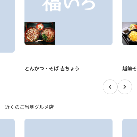
とんかつ・そば 吉ちょう
越前そ
近くのご当地グルメ店