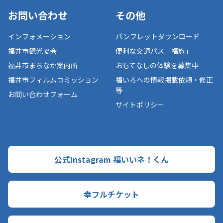
お問い合わせ
その他
インフォメーション
パンフレットダウンロード
福井市観光協会
便利な交通パス「福旅」
福井市まちなか案内所
おもてなしの体験を募集中
福井市フィルムコミッション
福いろへの情報掲載依頼・修正
等
お問い合わせフォーム
サイトポリシー
公式Instagram 福いいネ！くん
幸フルチケット