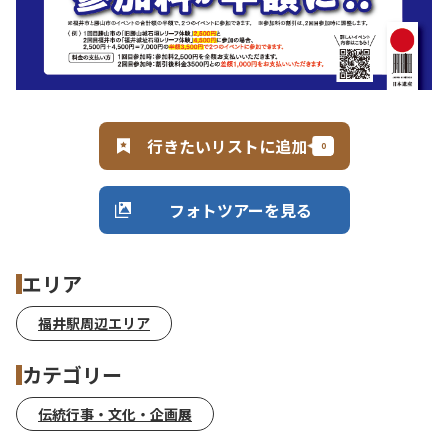
行きたいリストに追加
フォトツアーを見る
エリア
福井駅周辺エリア
カテゴリー
伝統行事・文化・企画展