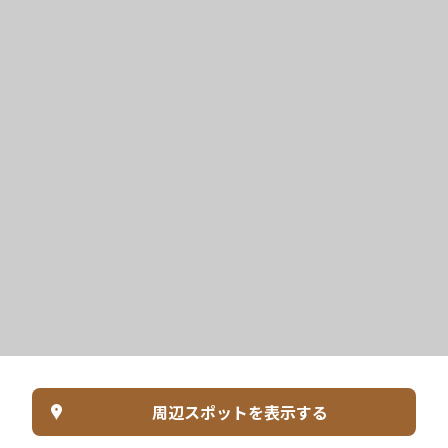
周辺スポットを表示する