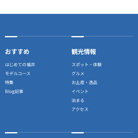
おすすめ
観光情報
はじめての福井
スポット・体験
モデルコース
グルメ
特集
お土産・逸品
Blog記事
イベント
泊まる
アクセス