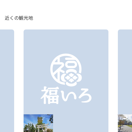
近くの観光地