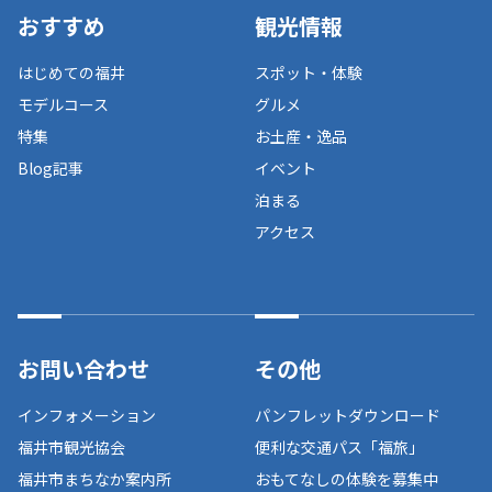
おすすめ
観光情報
はじめての福井
スポット・体験
モデルコース
グルメ
特集
お土産・逸品
Blog記事
イベント
泊まる
アクセス
お問い合わせ
その他
インフォメーション
パンフレットダウンロード
福井市観光協会
便利な交通パス「福旅」
福井市まちなか案内所
おもてなしの体験を募集中