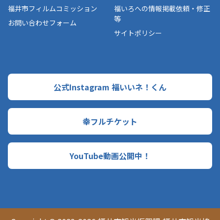
福井市フィルムコミッション
福いろへの情報掲載依頼・修正
等
お問い合わせフォーム
サイトポリシー
公式Instagram 福いいネ！くん
幸フルチケット
YouTube動画公開中！