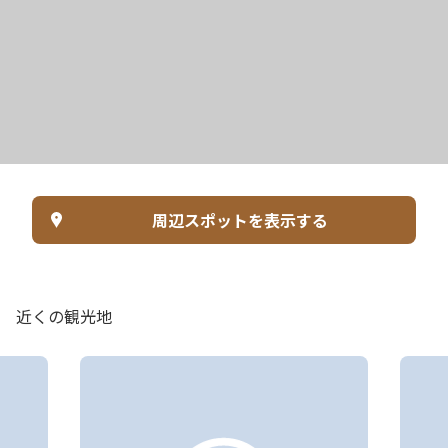
周辺スポットを表示する
近くの観光地