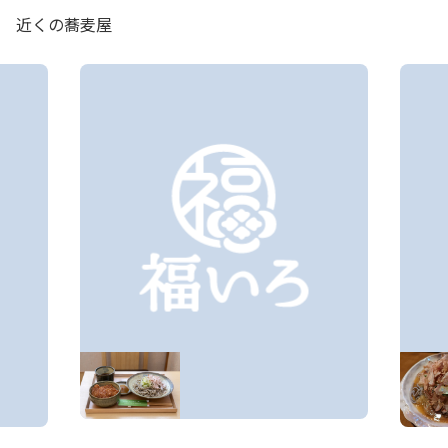
近くの蕎麦屋