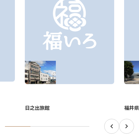
日之出旅館
福井県