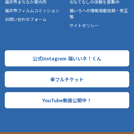
福井市まちなか案内所
おもてなしの体験を募集中
福井市フィルムコミッション
福いろへの情報掲載依頼・修正
等
お問い合わせフォーム
サイトポリシー
公式Instagram 福いいネ！くん
幸フルチケット
YouTube動画公開中！