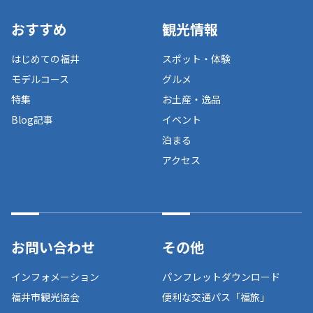
おすすめ
観光情報
はじめての福井
スポット・体験
モデルコース
グルメ
特集
お土産・逸品
Blog記事
イベント
泊まる
アクセス
お問い合わせ
その他
インフォメーション
パンフレットダウンロード
福井市観光協会
便利な交通パス「福旅」