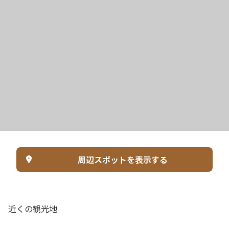
周辺スポットを表示する
近くの観光地