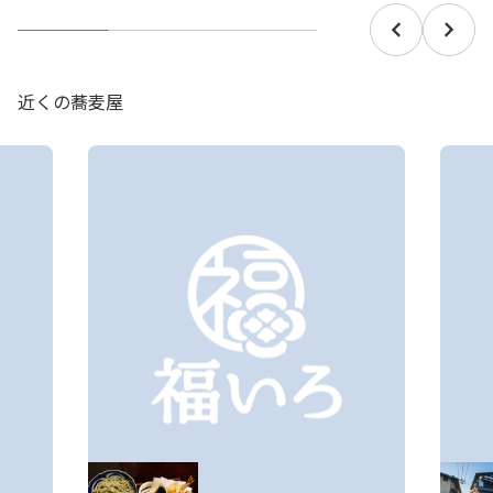
近くの蕎麦屋