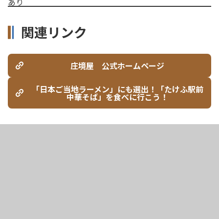
あり
関連リンク
庄境屋 公式ホームページ
「日本ご当地ラーメン」にも選出！「たけふ駅前
中華そば」を食べに行こう！