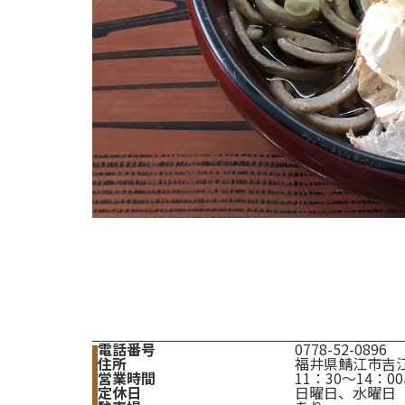
電話番号
0778-52-0896
住所
福井県鯖江市吉江町
営業時間
11：30～14：0
定休日
日曜日、水曜日