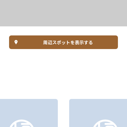
周辺スポットを表示する