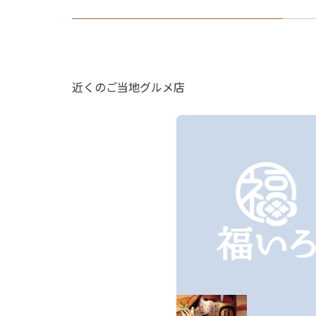
近くのご当地グルメ店