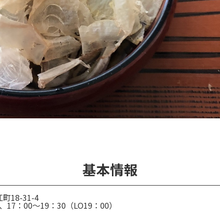
基本情報
18-31-4
0、17：00～19：30（LO19：00）