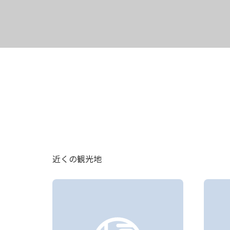
近くの観光地