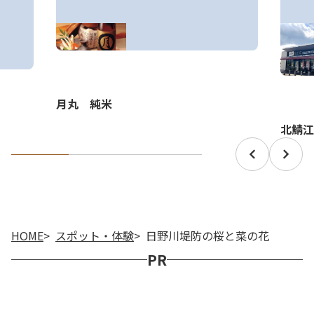
月丸 純米
北鯖江
HOME
スポット・体験
日野川堤防の桜と菜の花
PR