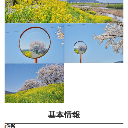
基本情報
住所