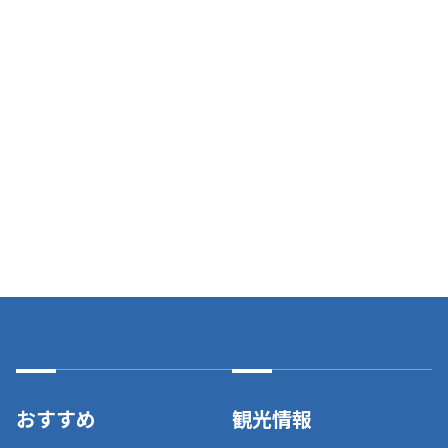
おすすめ
観光情報