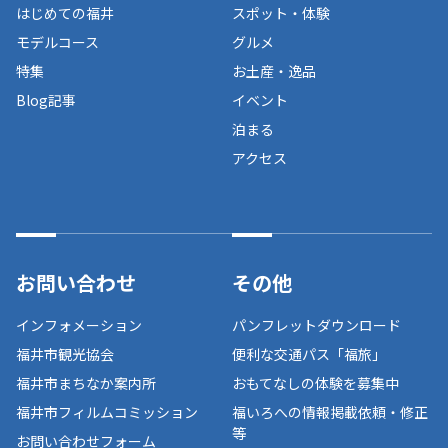
はじめての福井
スポット・体験
モデルコース
グルメ
特集
お土産・逸品
Blog記事
イベント
泊まる
アクセス
お問い合わせ
その他
インフォメーション
パンフレットダウンロード
福井市観光協会
便利な交通パス「福旅」
福井市まちなか案内所
おもてなしの体験を募集中
福井市フィルムコミッション
福いろへの情報掲載依頼・修正
等
お問い合わせフォーム