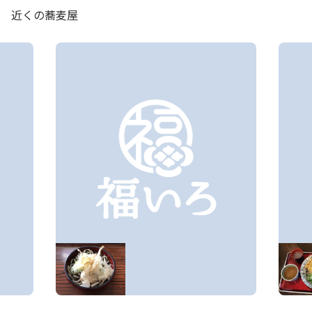
近くの蕎麦屋