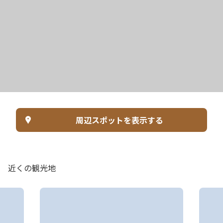
周辺スポットを表示する
近くの観光地