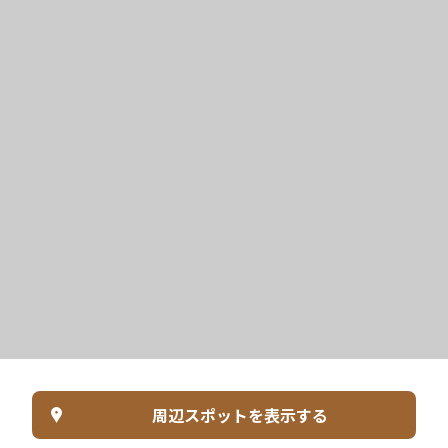
周辺スポットを表示する