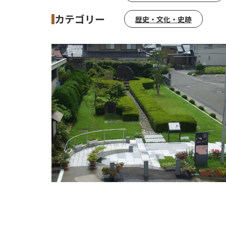
カテゴリー
歴史・文化・史跡