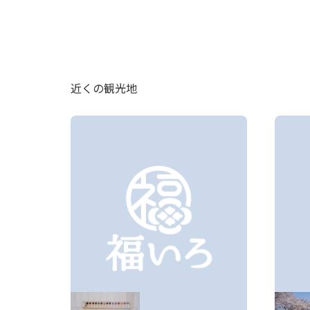
近くの観光地