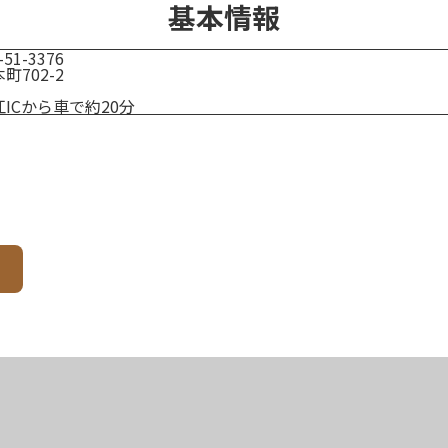
基本情報
51-3376
702-2
ICから車で約20分