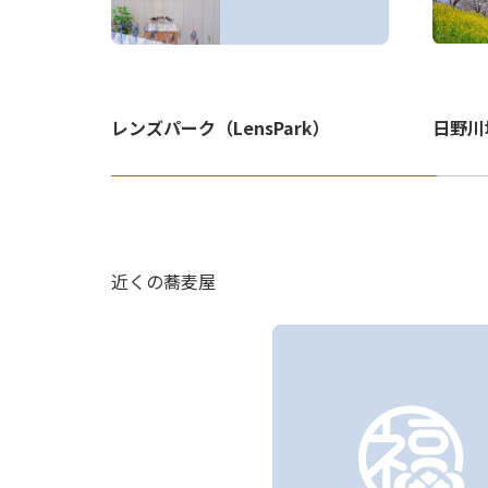
日野川
レンズパーク（LensPark）
近くの蕎麦屋