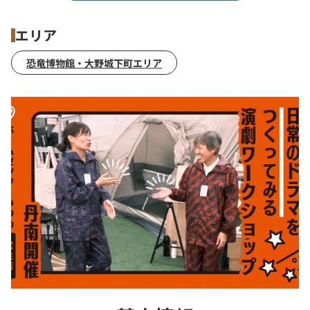
エリア
恐竜博物館・大野城下町エリア