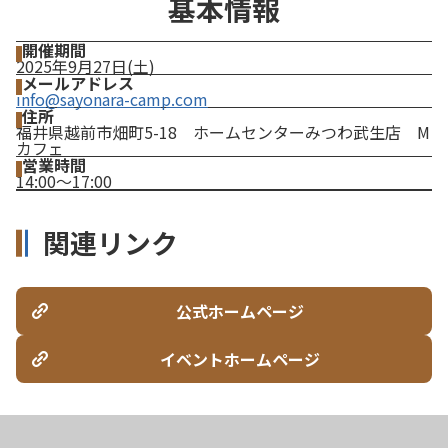
基本情報
開催期間
2025年9月27日(土)
メールアドレス
info@sayonara-camp.com
住所
福井県越前市畑町5-18 ホームセンターみつわ武生店 M
カフェ
営業時間
14:00～17:00
関連リンク
公式ホームページ
イベントホームページ