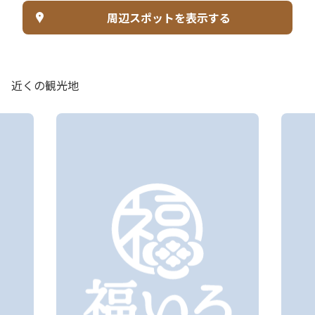
周辺スポットを表示する
近くの観光地