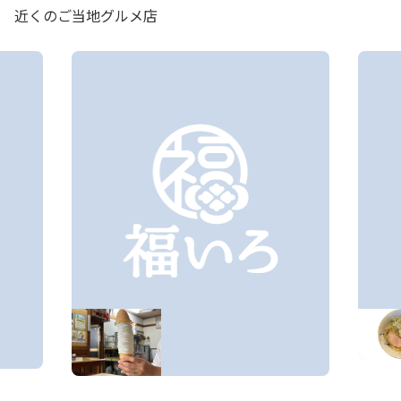
近くのご当地グルメ店