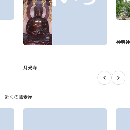
神明神
月光寺
近くの蕎麦屋