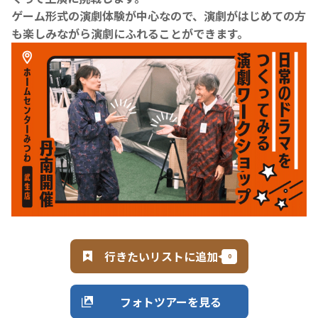
ゲーム形式の演劇体験が中心なので、演劇がはじめての方
も楽しみながら演劇にふれることができます。
行きたいリストに追加
フォトツアーを見る