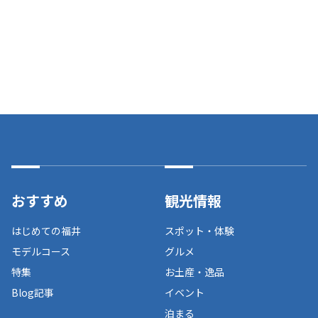
おすすめ
観光情報
はじめての福井
スポット・体験
モデルコース
グルメ
特集
お土産・逸品
Blog記事
イベント
泊まる