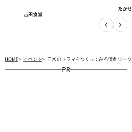
たかせ
吉田食堂
HOME
イベント
日常のドラマをつくってみる演劇ワーク
PR