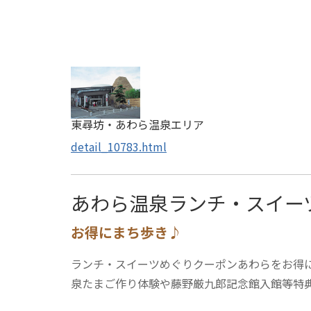
東尋坊・あわら温泉エリア
detail_10783.html
あわら温泉ランチ・スイ
お得にまち歩き♪
ランチ・スイーツめぐりクーポンあわらをお得
泉たまご作り体験や藤野厳九郎記念館入館等特典が