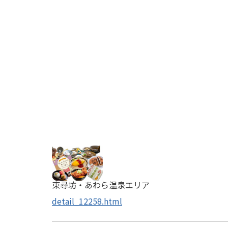
東尋坊・あわら温泉エリア
detail_12258.html