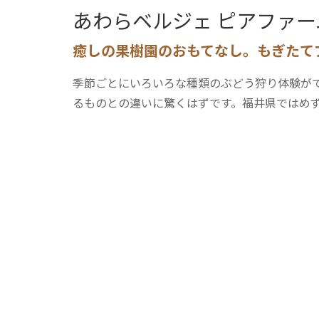
あわらベルジェ ピアファー
癒しの果樹園のおもてなし。もぎたて
季節ごとにいろいろな種類のぶどう狩り体験が
るものとの違いに驚くはずです。福井県ではめず