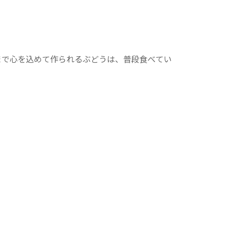
まで心を込めて作られるぶどうは、普段食べてい