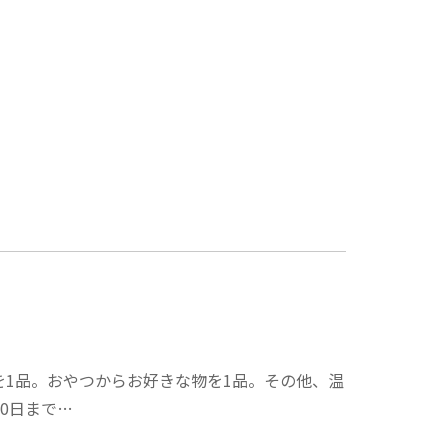
1品。おやつからお好きな物を1品。その他、温
30日まで…