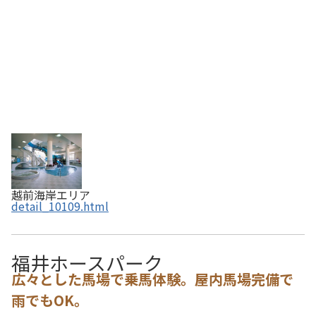
越前海岸エリア
detail_10109.html
福井ホースパーク
広々とした馬場で乗馬体験。屋内馬場完備で
雨でもOK。