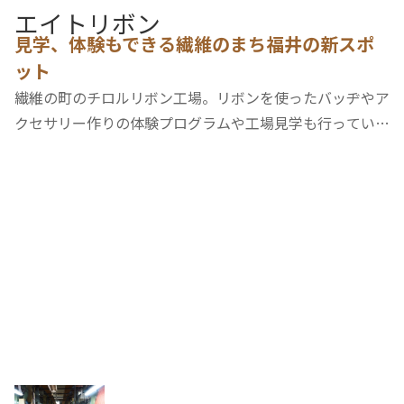
エイトリボン
見学、体験もできる繊維のまち福井の新スポ
ット
繊維の町のチロルリボン工場。リボンを使ったバッヂやア
クセサリー作りの体験プログラムや工場見学も行ってい
る。リボン工場の歴史や製造工程についての話を聞くこと
もできる。