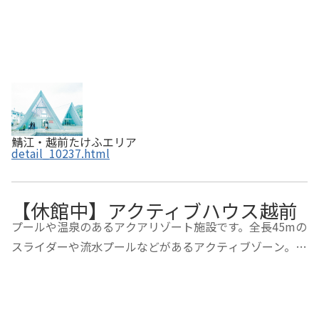
鯖江・越前たけふエリア
detail_10237.html
【休館中】アクティブハウス越前
プールや温泉のあるアクアリゾート施設です。全長45mの
スライダーや流水プールなどがあるアクティブゾーン。ジ
ェットバスやボディシャワーが付いたリフレッシュゾー
ン。どちらのゾーンも魅力いっぱいで、年齢を問わず誰で
も一日中楽しめます。