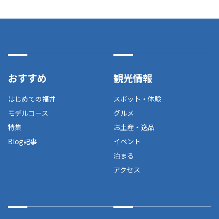
おすすめ
観光情報
はじめての福井
スポット・体験
モデルコース
グルメ
特集
お土産・逸品
Blog記事
イベント
泊まる
アクセス