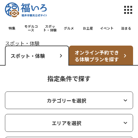
福井市観光公
モデルコ
スポッ
特集
グルメ
お土産
イベント
泊まる
ース
ト・体験
スポット・体験
オンライン予約でき
スポット・体験
る体験プランを探す
指定条件で探す
カテゴリーを選択
エリアを選択