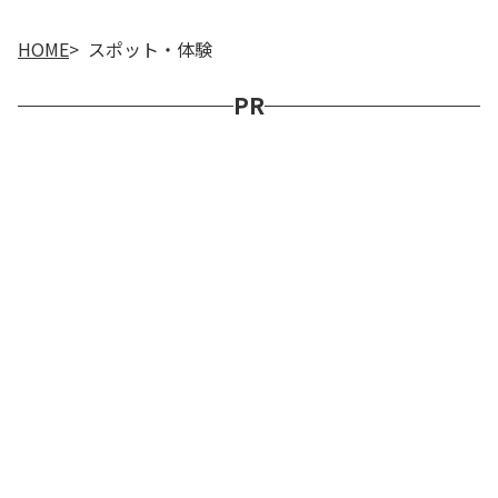
HOME
スポット・体験
PR