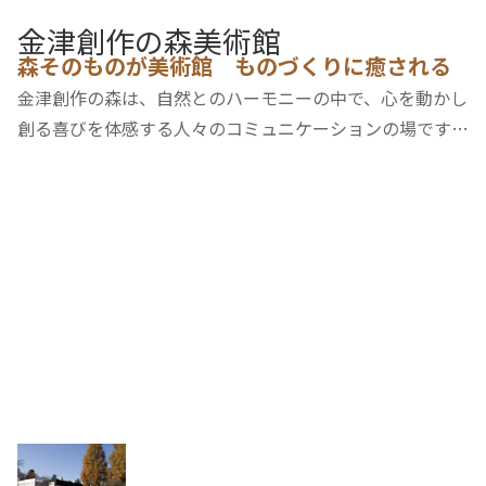
金津創作の森美術館
森そのものが美術館 ものづくりに癒される
金津創作の森は、自然とのハーモニーの中で、心を動かし
創る喜びを体感する人々のコミュニケーションの場です。
季節毎に多彩な企画展を行うメイン施設の美術館アートコ
アやガラス工房、陶芸などの創作工房があり、自然の中で
アートを楽しめます。