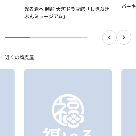
パーキ
光る君へ 越前 大河ドラマ館「しきぶき
ぶんミュージアム」
近くの蕎麦屋