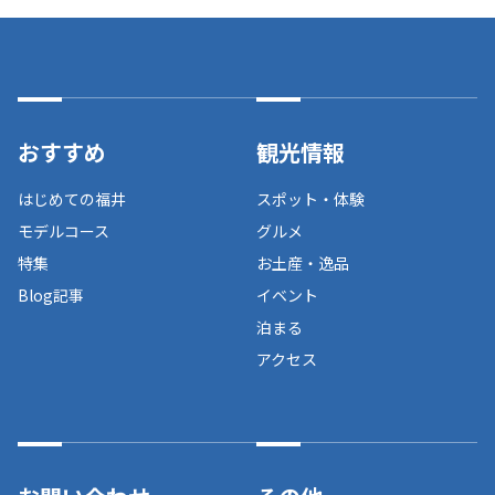
おすすめ
観光情報
はじめての福井
スポット・体験
モデルコース
グルメ
特集
お土産・逸品
Blog記事
イベント
泊まる
アクセス