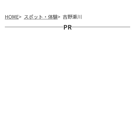
HOME
スポット・体験
吉野瀬川
PR