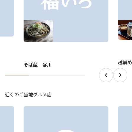
越前め
そば蔵 谷川
近くのご当地グルメ店