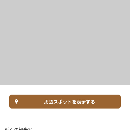
周辺スポットを表示する
近くの観光地