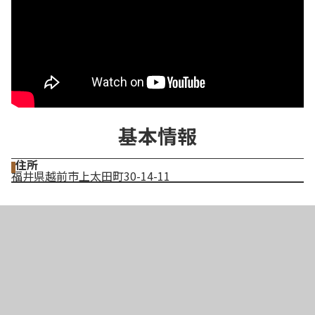
基本情報
住所
福井県越前市上太田町30-14-11