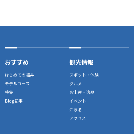
おすすめ
観光情報
はじめての福井
スポット・体験
モデルコース
グルメ
特集
お土産・逸品
Blog記事
イベント
泊まる
アクセス