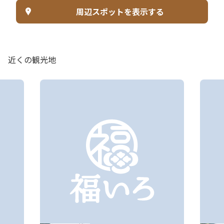
周辺スポットを表示する
近くの観光地