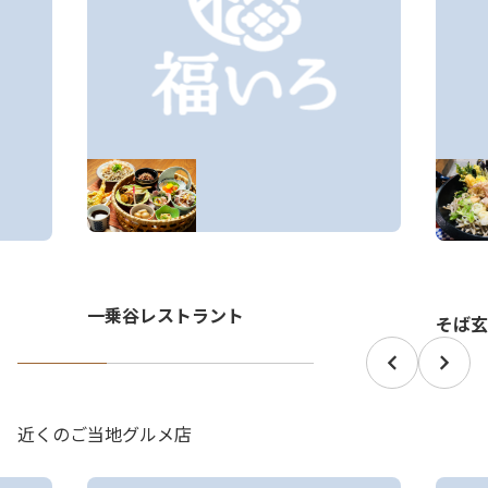
一乗谷レストラント
そば玄
近くのご当地グルメ店