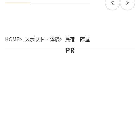
HOME
スポット・体験
民宿 陣屋
PR