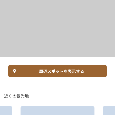
周辺スポットを表示する
近くの観光地