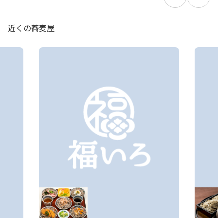
近くの蕎麦屋