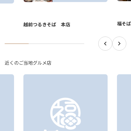
福そば
越前つるきそば 本店
近くのご当地グルメ店