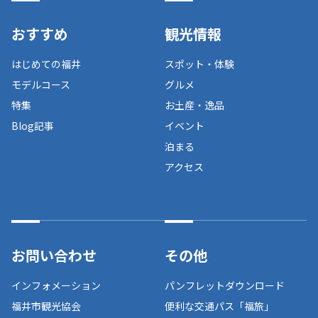
おすすめ
観光情報
はじめての福井
スポット・体験
モデルコース
グルメ
特集
お土産・逸品
Blog記事
イベント
泊まる
アクセス
お問い合わせ
その他
インフォメーション
パンフレットダウンロード
福井市観光協会
便利な交通パス「福旅」