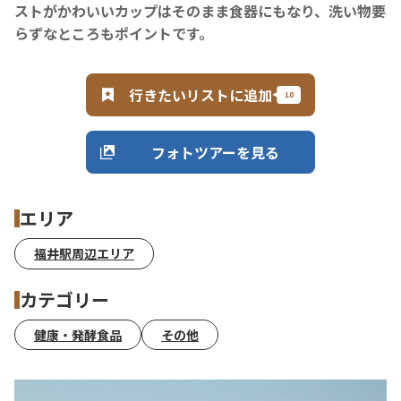
ストがかわいいカップはそのまま食器にもなり、洗い物要
らずなところもポイントです。
行きたいリストに追加
フォトツアーを見る
エリア
福井駅周辺エリア
カテゴリー
健康・発酵食品
その他