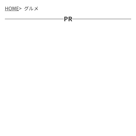
HOME
グルメ
PR