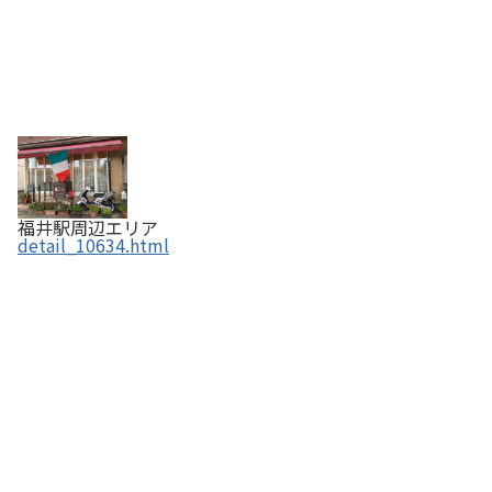
福井駅周辺エリア
detail_10634.html
あんカフェ