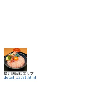
福井駅周辺エリア
detail_12581.html
今庄そば 福井駅コンコース店