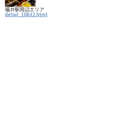
福井駅周辺エリア
detail_10632.html
抹茶庵 福井中央店