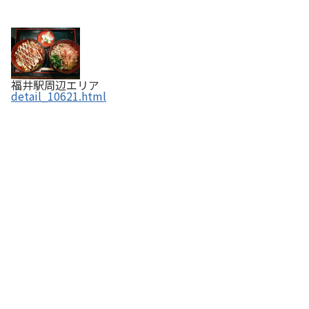
福井駅周辺エリア
detail_10621.html
菓匠 二幸庵