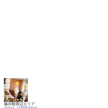
福井駅周辺エリア
detail_13068.html