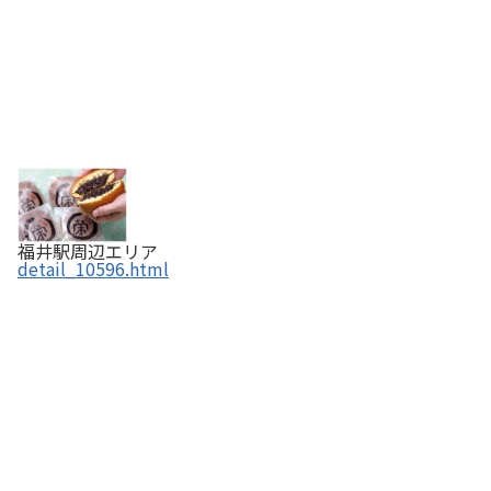
福井駅周辺エリア
detail_10596.html
茶楽 かぐや 本店