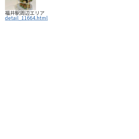
福井駅周辺エリア
detail_11664.html
ハピリン総合受付