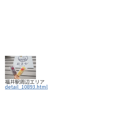
福井駅周辺エリア
detail_10893.html
さんしゅうえん