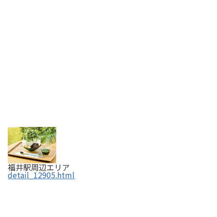
福井駅周辺エリア
detail_12905.html
あみだそば 福の井