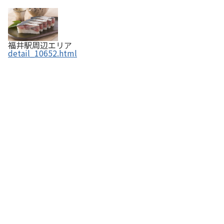
福井駅周辺エリア
detail_10652.html
トラットリア チャオ