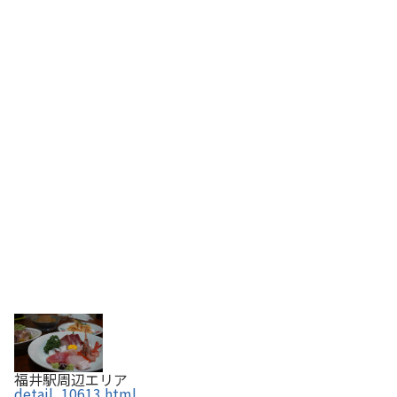
福井駅周辺エリア
detail_10613.html