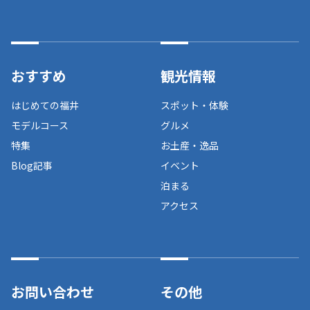
おすすめ
観光情報
はじめての福井
スポット・体験
モデルコース
グルメ
特集
お土産・逸品
Blog記事
イベント
泊まる
アクセス
お問い合わせ
その他