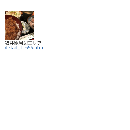
福井駅周辺エリア
detail_11655.html
おさや