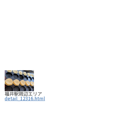
福井駅周辺エリア
detail_12316.html
味処 庄屋