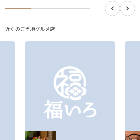
近くのご当地グルメ店