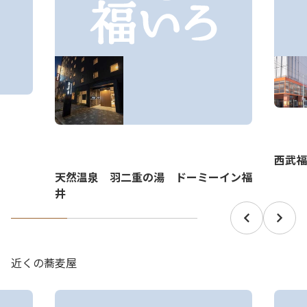
西武福
天然温泉 羽二重の湯 ドーミーイン福
井
近くの蕎麦屋