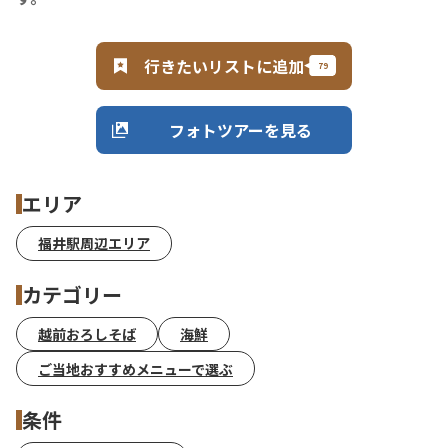
行きたいリストに追加
フォトツアーを見る
エリア
福井駅周辺エリア
カテゴリー
越前おろしそば
海鮮
ご当地おすすめメニューで選ぶ
条件