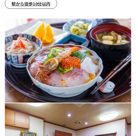
駅から徒歩10分以内