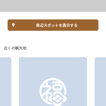
周辺スポットを表示する
近くの観光地