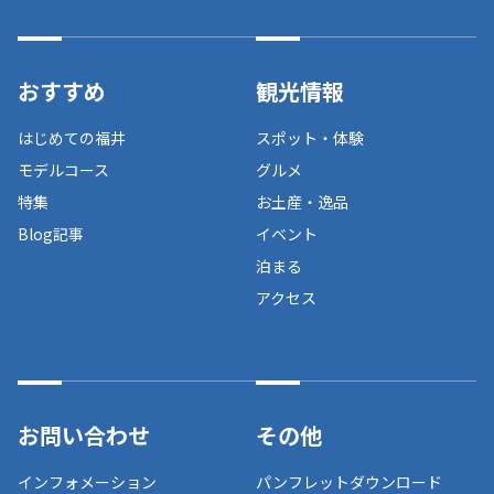
おすすめ
観光情報
はじめての福井
スポット・体験
モデルコース
グルメ
特集
お土産・逸品
Blog記事
イベント
泊まる
アクセス
お問い合わせ
その他
インフォメーション
パンフレットダウンロード